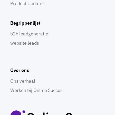
Product Updates
Begrippenlijst
b2b leadgeneratie
website leads
Over ons
Ons verhaal
Werken bij Online Succes