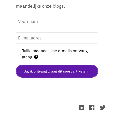
maandelijks onze blogs.
Voornaam
*
E-
mailadres
*
Jullie maandelijkse e-mails ontvang ik
graag.