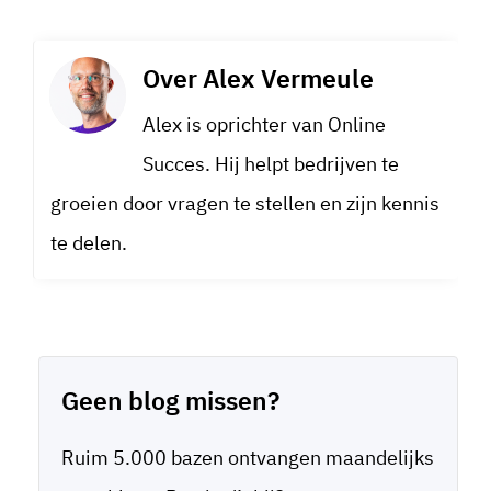
Over
Alex Vermeule
Alex is oprichter van Online
Succes. Hij helpt bedrijven te
groeien door vragen te stellen en zijn kennis
te delen.
Geen blog missen?
Ruim 5.000 bazen ontvangen maandelijks