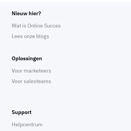
Nieuw hier?
Wat is Online Succes
Lees onze blogs
Oplossingen
Voor marketeers
Voor salesteams
Support
Helpcentrum