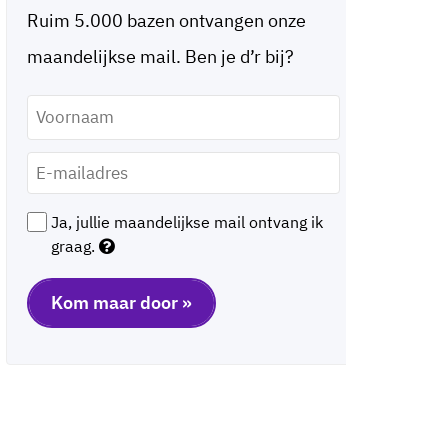
Ruim 5.000 bazen ontvangen onze
maandelijkse mail. Ben je d’r bij?
Voornaam
*
E-
mailadres
*
Ja, jullie maandelijkse mail ontvang ik
graag.