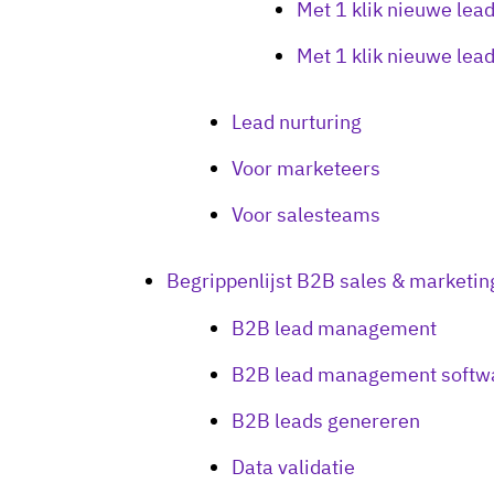
Met 1 klik nieuwe lea
Met 1 klik nieuwe lea
Lead nurturing
Voor marketeers
Voor salesteams
Begrippenlijst B2B sales & marketin
B2B lead management
B2B lead management softw
B2B leads genereren
Data validatie