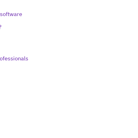
 software
?
ofessionals