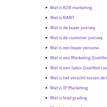
Wat is B2B marketing
Wat is BANT
Wat is de buyer journey
Wat is de customer journey
Wat is een buyer persona
Wat is een Marketing Qualifi
Wat is een Sales Qualified Le
Wat is het verschil tussen d
Wat is IP Marketing
Wat is lead grading