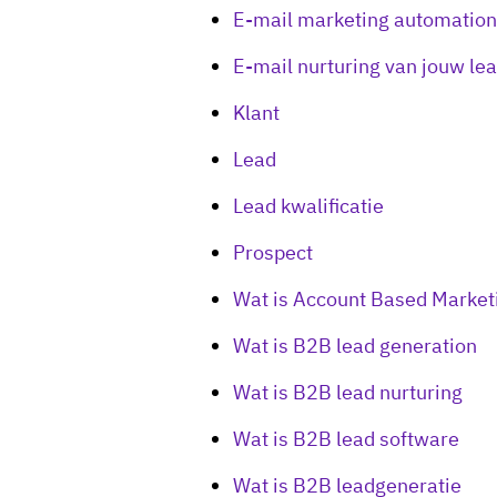
E-mail marketing automation
E-mail nurturing van jouw le
Klant
Lead
Lead kwalificatie
Prospect
Wat is Account Based Market
Wat is B2B lead generation
Wat is B2B lead nurturing
Wat is B2B lead software
Wat is B2B leadgeneratie