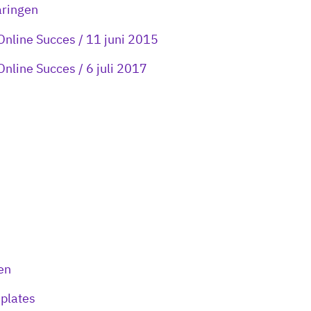
aringen
Online Succes / 11 juni 2015
Online Succes / 6 juli 2017
en
plates