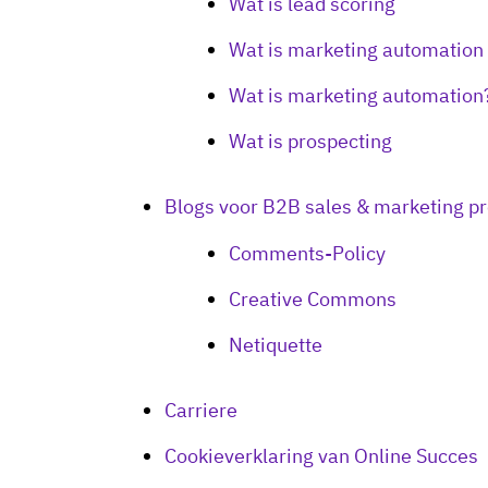
Wat is lead scoring
Wat is marketing automation
Wat is marketing automation
Wat is prospecting
Blogs voor B2B sales & marketing pr
Comments-Policy
Creative Commons
Netiquette
Carriere
Cookieverklaring van Online Succes