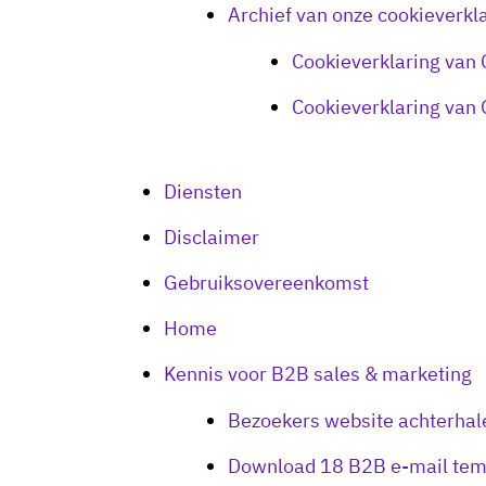
Archief van onze cookieverkl
Cookieverklaring van 
Cookieverklaring van 
Diensten
Disclaimer
Gebruiksovereenkomst
Home
Kennis voor B2B sales & marketing
Bezoekers website achterhal
Download 18 B2B e-mail tem