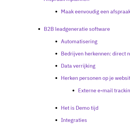
Maak eenvoudig een afspraak
B2B leadgeneratie software
Automatisering
Bedrijven herkennen: direct 
Data verrijking
Herken personen op je websi
Externe e-mail tracki
Het is Demo tijd
Integraties