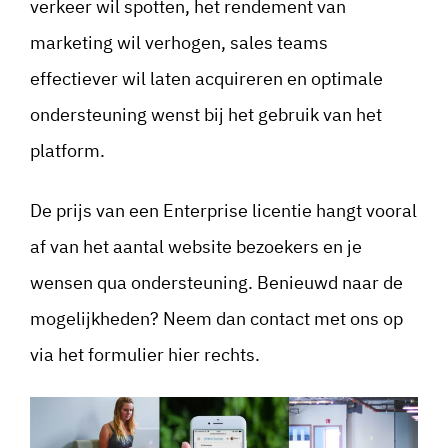
verkeer wil spotten, het rendement van
marketing wil verhogen, sales teams
effectiever wil laten acquireren en optimale
ondersteuning wenst bij het gebruik van het
platform.
De prijs van een Enterprise licentie hangt vooral
af van het aantal website bezoekers en je
wensen qua ondersteuning. Benieuwd naar de
mogelijkheden? Neem dan contact met ons op
via het formulier hier rechts.