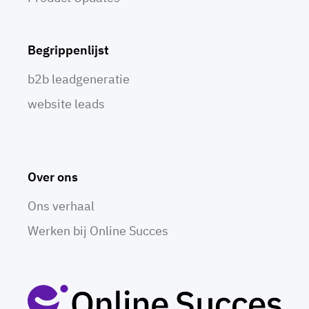
Begrippenlijst
b2b leadgeneratie
website leads
Over ons
Ons verhaal
Werken bij Online Succes