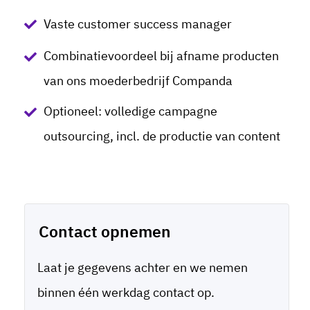
Vaste customer success manager
Combinatievoordeel bij afname producten
van ons moederbedrijf Companda
Optioneel: volledige campagne
outsourcing, incl. de productie van content
Contact opnemen
Laat je gegevens achter en we nemen
binnen één werkdag contact op.