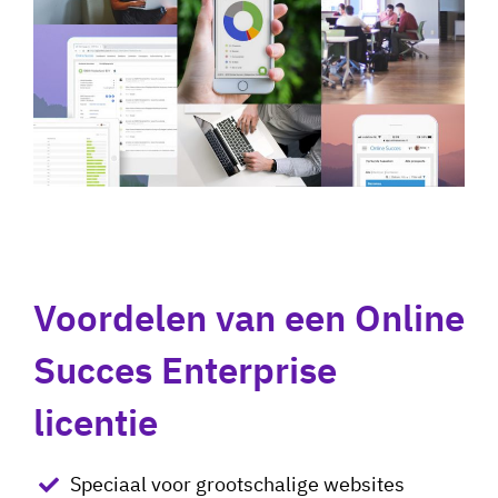
Voordelen van een Online
Succes Enterprise
licentie
Speciaal voor grootschalige websites