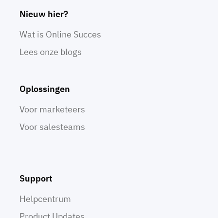
Nieuw hier?
Wat is Online Succes
Lees onze blogs
Oplossingen
Voor marketeers
Voor salesteams
Support
Helpcentrum
Product Updates