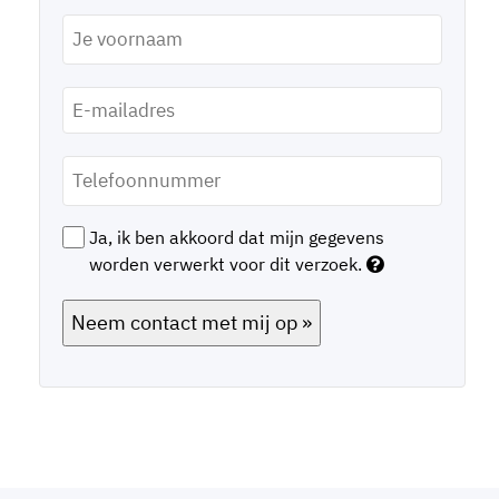
Voornaam
*
E-
mailadres
*
Telefoonnummer
*
Ja, ik ben akkoord dat mijn gegevens
worden verwerkt voor dit verzoek.
Neem contact met mij op »