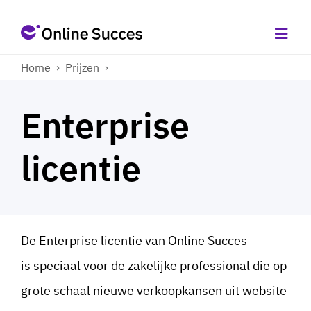
Home
›
Prijzen
›
Enterprise
licentie
De Enterprise licentie van Online Succes
is speciaal voor de zakelijke professional die op
grote schaal nieuwe verkoopkansen uit website