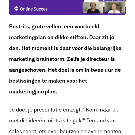
Post-its, grote vellen, een voorbeeld
marketingplan en dikke stiften. Daar zit je
dan. Het moment is daar voor die belangrijke
marketing brainstorm. Zelfs je directeur is
aangeschoven. Het doel is om in twee uur de
beslissingen te maken voor het
marketingjaarplan.
Je doet je presentatie en zegt: “Kom maar op
met die ideeën, niets is te gek!” Iemand van
sales roept iets over beurzen en evenementen.