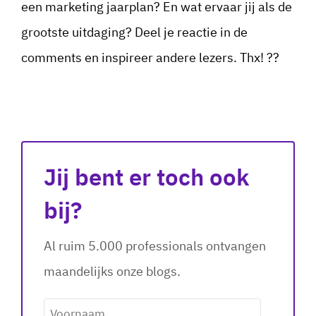
een marketing jaarplan? En wat ervaar jij als de
grootste uitdaging? Deel je reactie in de
comments en inspireer andere lezers. Thx! ??
Jij bent er toch ook
bij?
Al ruim 5.000 professionals ontvangen
maandelijks onze blogs.
Voornaam
*