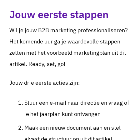
Jouw eerste stappen
Wil je jouw B2B marketing professionaliseren?
Het komende uur ga je waardevolle stappen
zetten met het voorbeeld marketingplan uit dit
artikel. Ready, set, go!
Jouw drie eerste acties zijn:
Stuur een e-mail naar directie en vraag of
je het jaarplan kunt ontvangen
Maak een nieuw document aan en stel
alvast de structuur op uit dit artikel