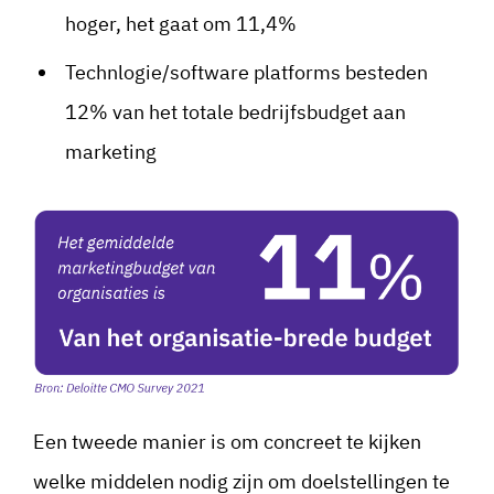
hoger, het gaat om 11,4%
Technlogie/software platforms besteden
12% van het totale bedrijfsbudget aan
marketing
Een tweede manier is om concreet te kijken
welke middelen nodig zijn om doelstellingen te