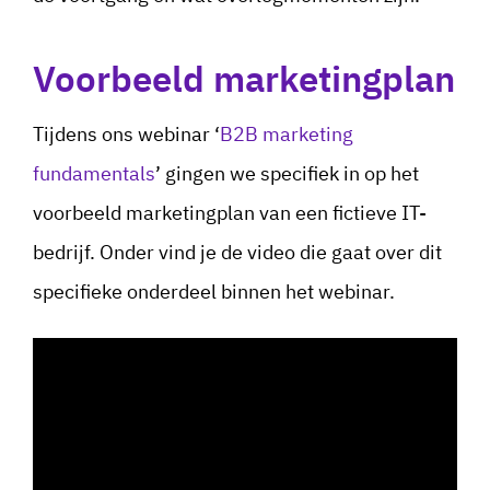
Voorbeeld marketingplan
Tijdens ons webinar ‘
B2B marketing
fundamentals
’ gingen we specifiek in op het
voorbeeld marketingplan van een fictieve IT-
bedrijf. Onder vind je de video die gaat over dit
specifieke onderdeel binnen het webinar.