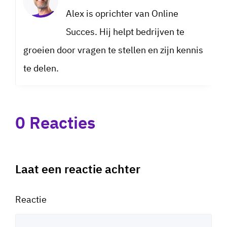
Alex is oprichter van Online
Succes. Hij helpt bedrijven te
groeien door vragen te stellen en zijn kennis
te delen.
0 Reacties
Laat een reactie achter
Reactie