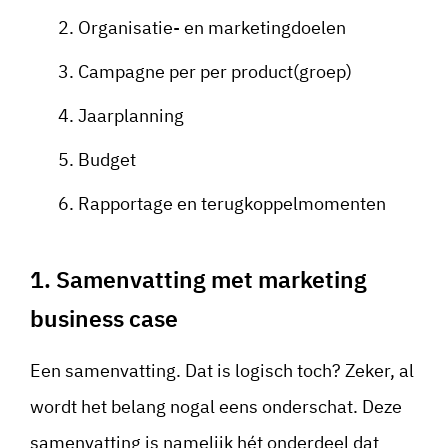
Organisatie- en marketingdoelen
Campagne per per product(groep)
Jaarplanning
Budget
Rapportage en terugkoppelmomenten
1. Samenvatting met marketing
business case
Een samenvatting. Dat is logisch toch? Zeker, al
wordt het belang nogal eens onderschat. Deze
samenvatting is namelijk hét onderdeel dat