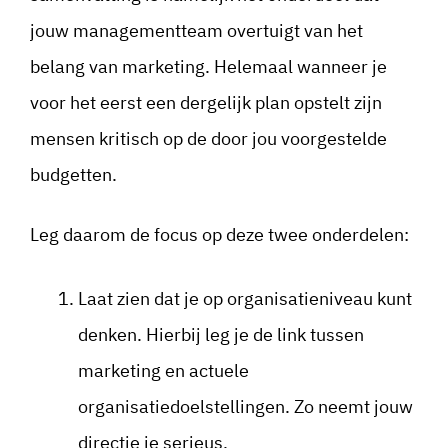
jouw managementteam overtuigt van het
belang van marketing. Helemaal wanneer je
voor het eerst een dergelijk plan opstelt zijn
mensen kritisch op de door jou voorgestelde
budgetten.
Leg daarom de focus op deze twee onderdelen:
Laat zien dat je op organisatieniveau kunt
denken. Hierbij leg je de link tussen
marketing en actuele
organisatiedoelstellingen. Zo neemt jouw
directie je serieus.