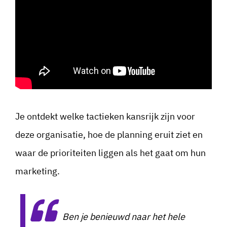
Je ontdekt welke tactieken kansrijk zijn voor
deze organisatie, hoe de planning eruit ziet en
waar de prioriteiten liggen als het gaat om hun
marketing.
Ben je benieuwd naar het hele