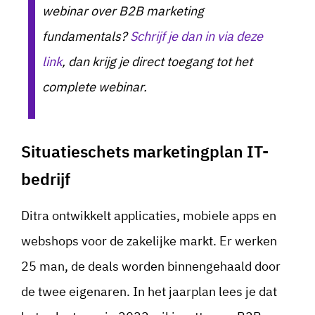
webinar over B2B marketing
fundamentals?
Schrijf je dan in via deze
link
, dan krijg je direct toegang tot het
complete webinar.
Situatieschets marketingplan IT-
bedrijf
Ditra ontwikkelt applicaties, mobiele apps en
webshops voor de zakelijke markt. Er werken
25 man, de deals worden binnengehaald door
de twee eigenaren. In het jaarplan lees je dat