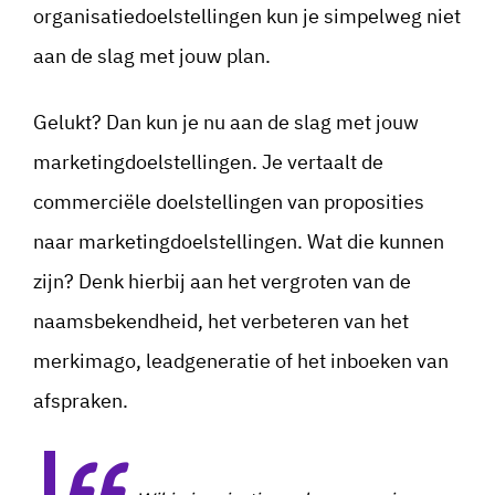
organisatiedoelstellingen kun je simpelweg niet
aan de slag met jouw plan.
Gelukt? Dan kun je nu aan de slag met jouw
marketingdoelstellingen. Je vertaalt de
commerciële doelstellingen van proposities
naar marketingdoelstellingen. Wat die kunnen
zijn? Denk hierbij aan het vergroten van de
naamsbekendheid, het verbeteren van het
merkimago, leadgeneratie of het inboeken van
afspraken.