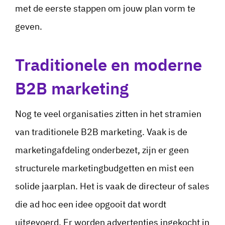
met de eerste stappen om jouw plan vorm te
geven.
Traditionele en moderne
B2B marketing
Nog te veel organisaties zitten in het stramien
van traditionele B2B marketing. Vaak is de
marketingafdeling onderbezet, zijn er geen
structurele marketingbudgetten en mist een
solide jaarplan. Het is vaak de directeur of sales
die ad hoc een idee opgooit dat wordt
uitgevoerd. Er worden advertenties ingekocht in