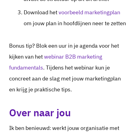
Download het
voorbeeld marketingplan
om jouw plan in hoofdlijnen neer te zetten
Bonus tip? Blok een uur in je agenda voor het
kijken van het
webinar B2B marketing
fundamentals
. Tijdens het webinar kun je
concreet aan de slag met jouw marketingplan
en krijg je praktische tips.
Over naar jou
Ik ben benieuwd: werkt jouw organisatie met