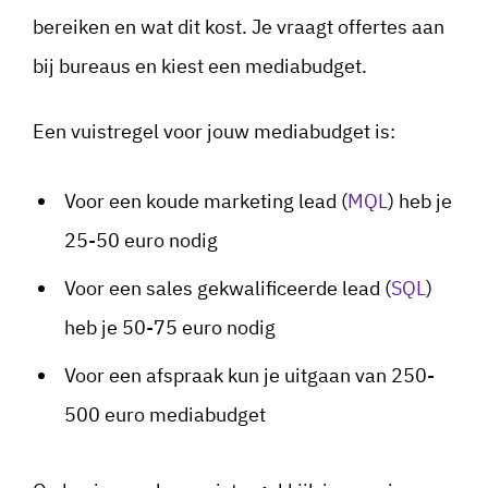
bereiken en wat dit kost. Je vraagt offertes aan
bij bureaus en kiest een mediabudget.
Een vuistregel voor jouw mediabudget is:
Voor een koude marketing lead (
MQL
) heb je
25-50 euro nodig
Voor een sales gekwalificeerde lead (
SQL
)
heb je 50-75 euro nodig
Voor een afspraak kun je uitgaan van 250-
500 euro mediabudget