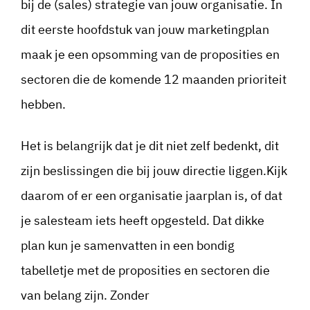
bij de (sales) strategie van jouw organisatie. In
dit eerste hoofdstuk van jouw marketingplan
maak je een opsomming van de proposities en
sectoren die de komende 12 maanden prioriteit
hebben.
Het is belangrijk dat je dit niet zelf bedenkt, dit
zijn beslissingen die bij jouw directie liggen.Kijk
daarom of er een organisatie jaarplan is, of dat
je salesteam iets heeft opgesteld. Dat dikke
plan kun je samenvatten in een bondig
tabelletje met de proposities en sectoren die
van belang zijn. Zonder