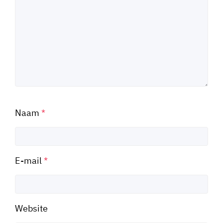
Naam
*
E-mail
*
Website