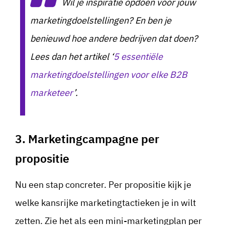
Wil je inspiratie opdoen voor jouw
marketingdoelstellingen? En ben je
benieuwd hoe andere bedrijven dat doen?
Lees dan het artikel ‘
5 essentiële
marketingdoelstellingen voor elke B2B
marketeer
’.
3. Marketingcampagne per
propositie
Nu een stap concreter. Per propositie kijk je
welke kansrijke marketingtactieken je in wilt
zetten. Zie het als een mini-marketingplan per