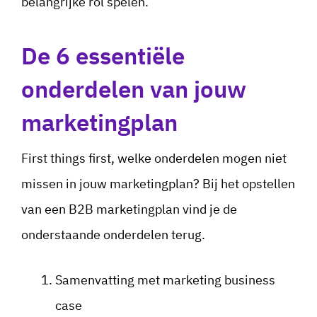
belangrijke rol spelen.
De 6 essentiële
onderdelen van jouw
marketingplan
First things first, welke onderdelen mogen niet
missen in jouw marketingplan? Bij het opstellen
van een B2B marketingplan vind je de
onderstaande onderdelen terug.
Samenvatting met marketing business
case