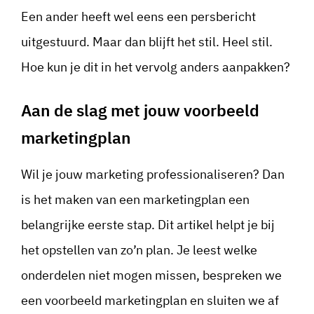
Een ander heeft wel eens een persbericht
uitgestuurd. Maar dan blijft het stil. Heel stil.
Hoe kun je dit in het vervolg anders aanpakken?
Aan de slag met jouw voorbeeld
marketingplan
Wil je jouw marketing professionaliseren? Dan
is het maken van een marketingplan een
belangrijke eerste stap. Dit artikel helpt je bij
het opstellen van zo’n plan. Je leest welke
onderdelen niet mogen missen, bespreken we
een voorbeeld marketingplan en sluiten we af