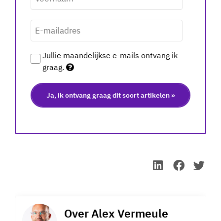
E-
mailadres
*
Jullie maandelijkse e-mails ontvang ik
graag.
Over
Alex Vermeule