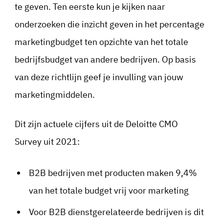
te geven. Ten eerste kun je kijken naar
onderzoeken die inzicht geven in het percentage
marketingbudget ten opzichte van het totale
bedrijfsbudget van andere bedrijven. Op basis
van deze richtlijn geef je invulling van jouw
marketingmiddelen.
Dit zijn actuele cijfers uit de Deloitte CMO
Survey uit 2021:
B2B bedrijven met producten maken 9,4%
van het totale budget vrij voor marketing
Voor B2B dienstgerelateerde bedrijven is dit