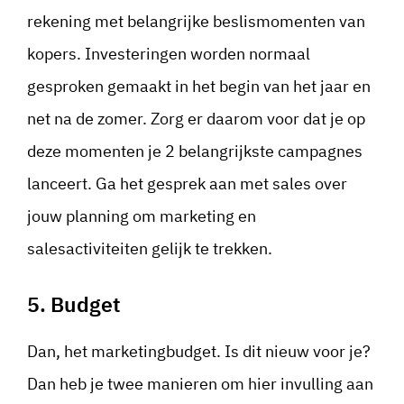
rekening met belangrijke beslismomenten van
kopers. Investeringen worden normaal
gesproken gemaakt in het begin van het jaar en
net na de zomer. Zorg er daarom voor dat je op
deze momenten je 2 belangrijkste campagnes
lanceert. Ga het gesprek aan met sales over
jouw planning om marketing en
salesactiviteiten gelijk te trekken.
5. Budget
Dan, het marketingbudget. Is dit nieuw voor je?
Dan heb je twee manieren om hier invulling aan