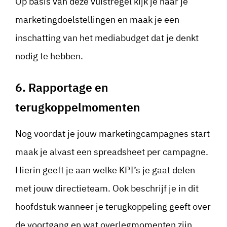
Op basis van deze vuistregel kijk je naar je
marketingdoelstellingen en maak je een
inschatting van het mediabudget dat je denkt
nodig te hebben.
6. Rapportage en
terugkoppelmomenten
Nog voordat je jouw marketingcampagnes start
maak je alvast een spreadsheet per campagne.
Hierin geeft je aan welke KPI’s je gaat delen
met jouw directieteam. Ook beschrijf je in dit
hoofdstuk wanneer je terugkoppeling geeft over
de voortgang en wat overlegmomenten zijn.