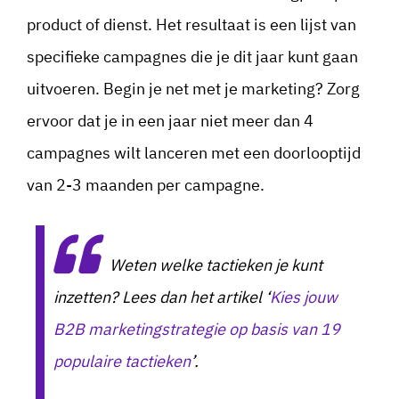
product of dienst. Het resultaat is een lijst van
specifieke campagnes die je dit jaar kunt gaan
uitvoeren. Begin je net met je marketing? Zorg
ervoor dat je in een jaar niet meer dan 4
campagnes wilt lanceren met een doorlooptijd
van 2-3 maanden per campagne.
Weten welke tactieken je kunt
inzetten? Lees dan het artikel ‘
Kies jouw
B2B marketingstrategie op basis van 19
populaire tactieken
’.