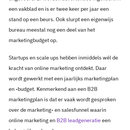
een vakblad en is er twee keer per jaar een
stand op een beurs. Ook slurpt een eigenwijs
bureau meestal nog een deel van het
marketingbudget op.
Startups en scale ups hebben inmiddels wél de
kracht van online marketing ontdekt. Daar
wordt gewerkt met een jaarlijks marketingplan
en -budget. Kenmerkend aan een B2B
marketingplan is dat er vaak wordt gesproken
over de marketing- en salesfunnel waarin
online marketing en
B2B leadgeneratie
een