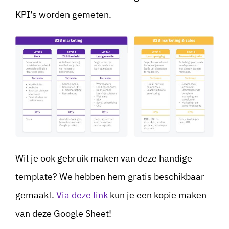
KPI’s worden gemeten.
Wil je ook gebruik maken van deze handige
template? We hebben hem gratis beschikbaar
gemaakt.
Via deze link
kun je een kopie maken
van deze Google Sheet!