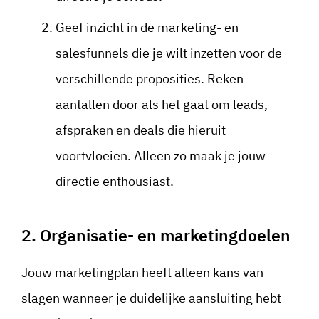
Geef inzicht in de marketing- en
salesfunnels die je wilt inzetten voor de
verschillende proposities. Reken
aantallen door als het gaat om leads,
afspraken en deals die hieruit
voortvloeien. Alleen zo maak je jouw
directie enthousiast.
2. Organisatie- en marketingdoelen
Jouw marketingplan heeft alleen kans van
slagen wanneer je duidelijke aansluiting hebt