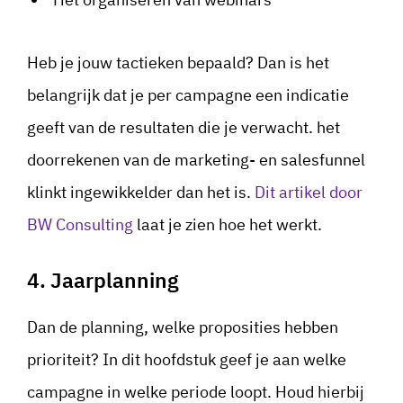
Heb je jouw tactieken bepaald? Dan is het
belangrijk dat je per campagne een indicatie
geeft van de resultaten die je verwacht. het
doorrekenen van de marketing- en salesfunnel
klinkt ingewikkelder dan het is.
Dit artikel door
BW Consulting
laat je zien hoe het werkt.
4. Jaarplanning
Dan de planning, welke proposities hebben
prioriteit? In dit hoofdstuk geef je aan welke
campagne in welke periode loopt. Houd hierbij