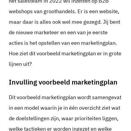
het salesteam in 2022 wil inzetten op B2B
webshops van groothandels. Er is een website,
maar daar is alles ook wel mee gezegd. Jij bent
de nieuwe marketeer en een van je eerste
acties is het opstellen van een marketingplan.
Hoe ziet dit voorbeeld marketingplan er in grote
lijnen uit?
Invulling voorbeeld marketingplan
Dit voorbeeld marketingplan wordt samengevat
in een model waarin je in één overzicht ziet wat
de doelstellingen zijn, waar prioriteiten liggen,
welke tactieken er worden ingezet en welke