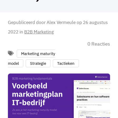
Gepubliceerd door
Alex Vermeule
op
26 augustus
2022
in
B2B Marketing
0 Reacties
Marketing maturity
model
Strategie
Tactieken