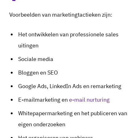
Voorbeelden van marketingtactieken zijn:
Het ontwikkelen van professionele sales
uitingen
Sociale media
Bloggen en SEO
Google Ads, LinkedIn Ads en remarketing
E-mailmarketing en
e-mail nurturing
Whitepapermarketing en het publiceren van
eigen onderzoeken
Het organiseren van webinars