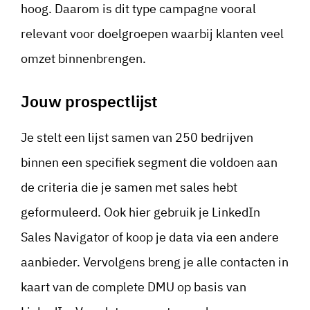
hoog. Daarom is dit type campagne vooral
relevant voor doelgroepen waarbij klanten veel
omzet binnenbrengen.
Jouw prospectlijst
Je stelt een lijst samen van 250 bedrijven
binnen een specifiek segment die voldoen aan
de criteria die je samen met sales hebt
geformuleerd. Ook hier gebruik je LinkedIn
Sales Navigator of koop je data via een andere
aanbieder. Vervolgens breng je alle contacten in
kaart van de complete DMU op basis van