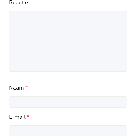
Reactie
Naam
*
E-mail
*