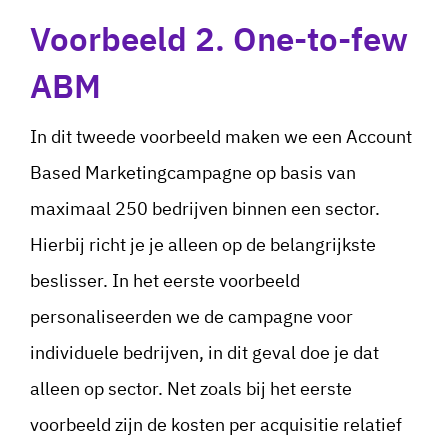
Voorbeeld 2. One-to-few
ABM
In dit tweede voorbeeld maken we een Account
Based Marketingcampagne op basis van
maximaal 250 bedrijven binnen een sector.
Hierbij richt je je alleen op de belangrijkste
beslisser. In het eerste voorbeeld
personaliseerden we de campagne voor
individuele bedrijven, in dit geval doe je dat
alleen op sector. Net zoals bij het eerste
voorbeeld zijn de kosten per acquisitie relatief