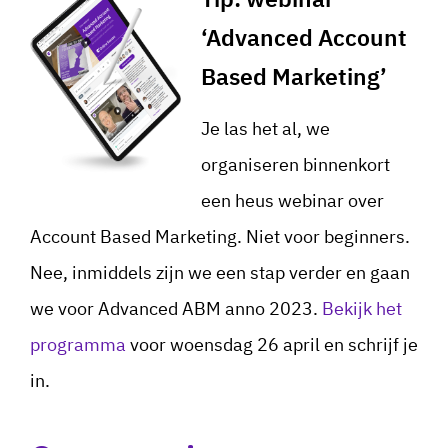
‘Advanced Account
Based Marketing’
Je las het al, we
organiseren binnenkort
een heus webinar over
Account Based Marketing. Niet voor beginners.
Nee, inmiddels zijn we een stap verder en gaan
we voor Advanced ABM anno 2023.
Bekijk het
programma
voor woensdag 26 april en schrijf je
in.