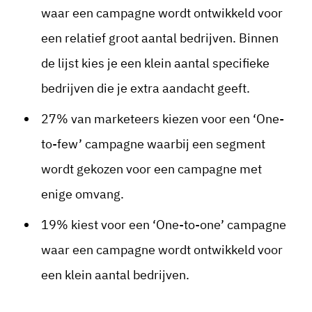
waar een campagne wordt ontwikkeld voor
een relatief groot aantal bedrijven. Binnen
de lijst kies je een klein aantal specifieke
bedrijven die je extra aandacht geeft.
27% van marketeers kiezen voor een ‘One-
to-few’ campagne waarbij een segment
wordt gekozen voor een campagne met
enige omvang.
19% kiest voor een ‘One-to-one’ campagne
waar een campagne wordt ontwikkeld voor
een klein aantal bedrijven.