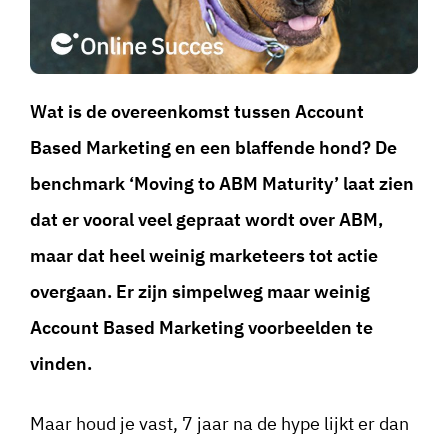
Wat is de overeenkomst tussen Account
Based Marketing en een blaffende hond? De
benchmark ‘Moving to ABM Maturity’ laat zien
dat er vooral veel gepraat wordt over ABM,
maar dat heel weinig marketeers tot actie
overgaan. Er zijn simpelweg maar weinig
Account Based Marketing voorbeelden te
vinden.
Maar houd je vast, 7 jaar na de hype lijkt er dan