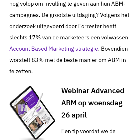
nog volop om invulling te geven aan hun ABM-
campagnes. De grootste uitdaging? Volgens het
onderzoek uitgevoerd door Forrester heeft
slechts 17% van de marketeers een volwassen
Account Based Marketing strategie
. Bovendien
worstelt 83% met de beste manier om ABM in
te zetten.
Webinar Advanced
ABM op woensdag
26 april
Een tip voordat we de