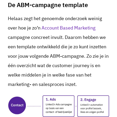
De ABM-campagne template
Helaas zegt het genoemde onderzoek weinig
over hoe je zo’n
Account Based Marketing
campagne concreet invult. Daarom hebben we
een template ontwikkeld die je zo kunt inzetten
voor jouw volgende ABM-campagne. Zo zie je in
één overzicht wat de customer journey is en
welke middelen je in welke fase van het
marketing- en salesproces inzet.