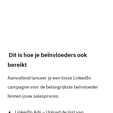
Dit is hoe je beïnvloeders ook
bereikt
Aanvullend lanceer je een losse LinkedIn
campagne voor de belangrijkste beïnvloeder
binnen jouw salesproces:
LinkedIn Ads – Upload de lijst van