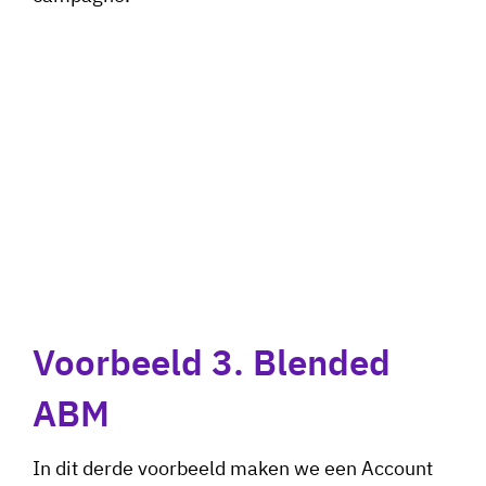
Voorbeeld 3. Blended
ABM
In dit derde voorbeeld maken we een Account