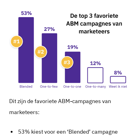
Dit zijn de favoriete ABM-campagnes van
marketeers:
53% kiest voor een ‘Blended’ campagne