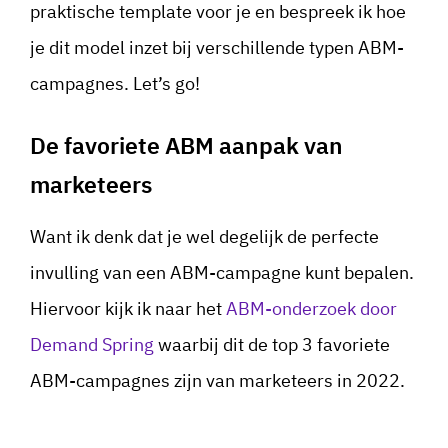
praktische template voor je en bespreek ik hoe
je dit model inzet bij verschillende typen ABM-
campagnes. Let’s go!
De favoriete ABM aanpak van
marketeers
Want ik denk dat je wel degelijk de perfecte
invulling van een ABM-campagne kunt bepalen.
Hiervoor kijk ik naar het
ABM-onderzoek door
Demand Spring
waarbij dit de top 3 favoriete
ABM-campagnes zijn van marketeers in 2022.