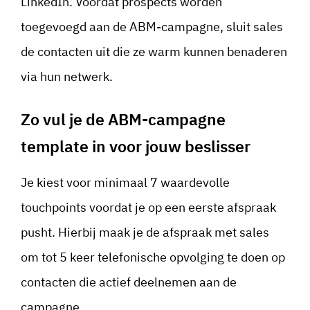
LinkedIn. Voordat prospects worden
toegevoegd aan de ABM-campagne, sluit sales
de contacten uit die ze warm kunnen benaderen
via hun netwerk.
Zo vul je de ABM-campagne
template in voor jouw beslisser
Je kiest voor minimaal 7 waardevolle
touchpoints voordat je op een eerste afspraak
pusht. Hierbij maak je de afspraak met sales
om tot 5 keer telefonische opvolging te doen op
contacten die actief deelnemen aan de
campagne.