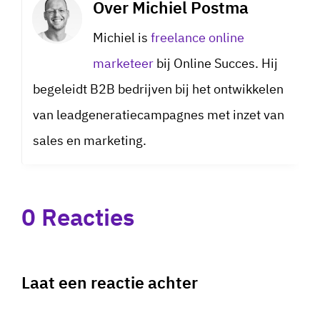
Over
Michiel Postma
Michiel is
freelance online
marketeer
bij Online Succes. Hij
begeleidt B2B bedrijven bij het ontwikkelen
van leadgeneratiecampagnes met inzet van
sales en marketing.
0 Reacties
Laat een reactie achter