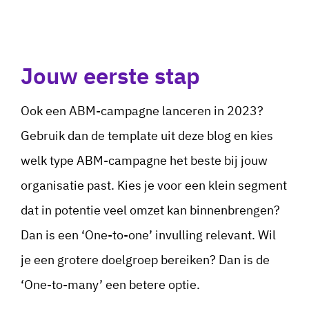
Jouw eerste stap
Ook een ABM-campagne lanceren in 2023?
Gebruik dan de template uit deze blog en kies
welk type ABM-campagne het beste bij jouw
organisatie past. Kies je voor een klein segment
dat in potentie veel omzet kan binnenbrengen?
Dan is een ‘One-to-one’ invulling relevant. Wil
je een grotere doelgroep bereiken? Dan is de
‘One-to-many’ een betere optie.