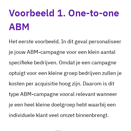
Voorbeeld 1. One-to-one
ABM
Het eerste voorbeeld. In dit geval personaliseer
je jouw ABM-campagne voor een klein aantal
specifieke bedrijven. Omdat je een campagne
optuigt voor een kleine groep bedrijven zullen je
kosten per acquisitie hoog zijn. Daarom is dit
type ABM-campagne vooral relevant wanneer
je een heel kleine doelgroep hebt waarbij een
individuele klant veel omzet binnenbrengt.