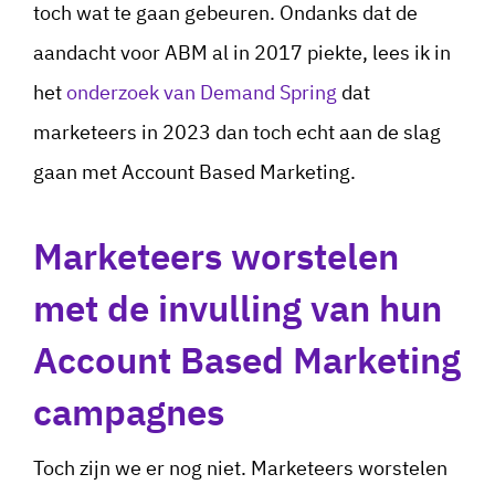
toch wat te gaan gebeuren. Ondanks dat de
aandacht voor ABM al in 2017 piekte, lees ik in
het
onderzoek van Demand Spring
dat
marketeers in 2023 dan toch echt aan de slag
gaan met Account Based Marketing.
Marketeers worstelen
met de invulling van hun
Account Based Marketing
campagnes
Toch zijn we er nog niet. Marketeers worstelen