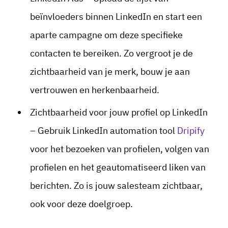
beïnvloeders binnen LinkedIn en start een
aparte campagne om deze specifieke
contacten te bereiken. Zo vergroot je de
zichtbaarheid van je merk, bouw je aan
vertrouwen en herkenbaarheid.
Zichtbaarheid voor jouw profiel op LinkedIn
– Gebruik LinkedIn automation tool
Dripify
voor het bezoeken van profielen, volgen van
profielen en het geautomatiseerd liken van
berichten. Zo is jouw salesteam zichtbaar,
ook voor deze doelgroep.