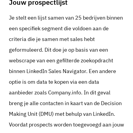
Jouw prospectlijst
Je stelt een lijst samen van 25 bedrijven binnen
een specifiek segment die voldoen aan de
criteria die je samen met sales hebt
geformuleerd. Dit doe je op basis van een
webscrape van een gefilterde zoekopdracht
binnen LinkedIn Sales Navigator. Een andere
optie is om data te kopen via een data
aanbieder zoals Company.info. In dit geval
breng je alle contacten in kaart van de Decision
Making Unit (DMU) met behulp van LinkedIn.
Voordat prospects worden toegevoegd aan jouw