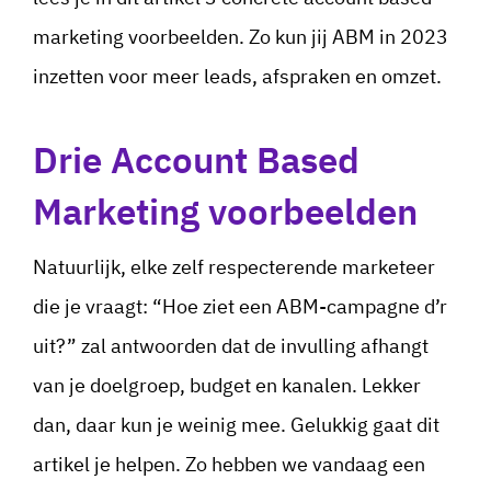
marketing voorbeelden. Zo kun jij ABM in 2023
inzetten voor meer leads, afspraken en omzet.
Drie Account Based
Marketing voorbeelden
Natuurlijk, elke zelf respecterende marketeer
die je vraagt: “Hoe ziet een ABM-campagne d’r
uit?” zal antwoorden dat de invulling afhangt
van je doelgroep, budget en kanalen. Lekker
dan, daar kun je weinig mee. Gelukkig gaat dit
artikel je helpen. Zo hebben we vandaag een