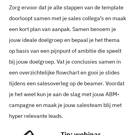
Zorg ervoor dat je alle stappen van de template
doorloopt samen met je sales collega’s en maak
een kort plan van aanpak. Samen benoem je
jouw ideale doelgroep en bepaal je het thema
op basis van een pijnpunt of ambitie die speelt
bij jouw doelgroep. Vat je conclusies samen in
een overzichtelijke flowchart en gooi je slides
tijdens een salesoverleg op de beamer. Voordat
je het weet kun je aan de slag met jouw ABM-
campagne en maak je jouw salesteam blij met
hyper relevante leads.
Tip: webinar