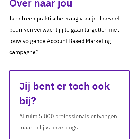
Over naar jou
Ik heb een praktische vraag voor je: hoeveel
bedrijven verwacht jij te gaan targetten met
jouw volgende Account Based Marketing
campagne?
Jij bent er toch ook
bij?
Al ruim 5.000 professionals ontvangen
maandelijks onze blogs.