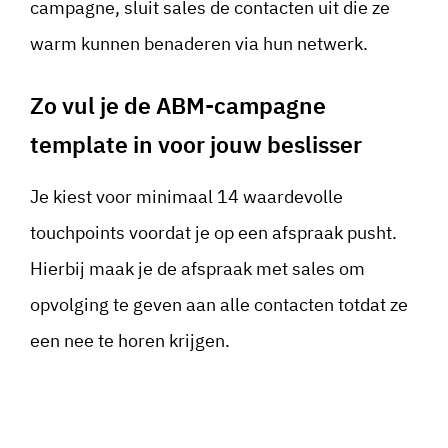
campagne, sluit sales de contacten uit die ze
warm kunnen benaderen via hun netwerk.
Zo vul je de ABM-campagne
template in voor jouw beslisser
Je kiest voor minimaal 14 waardevolle
touchpoints voordat je op een afspraak pusht.
Hierbij maak je de afspraak met sales om
opvolging te geven aan alle contacten totdat ze
een nee te horen krijgen.