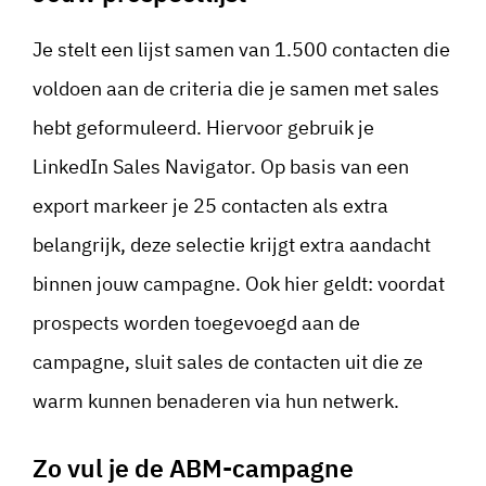
Je stelt een lijst samen van 1.500 contacten die
voldoen aan de criteria die je samen met sales
hebt geformuleerd. Hiervoor gebruik je
LinkedIn Sales Navigator. Op basis van een
export markeer je 25 contacten als extra
belangrijk, deze selectie krijgt extra aandacht
binnen jouw campagne. Ook hier geldt: voordat
prospects worden toegevoegd aan de
campagne, sluit sales de contacten uit die ze
warm kunnen benaderen via hun netwerk.
Zo vul je de ABM-campagne