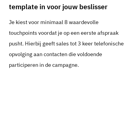
template in voor jouw beslisser
Je kiest voor minimaal 8 waardevolle
touchpoints voordat je op een eerste afspraak
pusht. Hierbij geeft sales tot 3 keer telefonische
opvolging aan contacten die voldoende
participeren in de campagne.