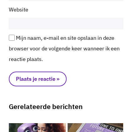
Website
Mijn naam, e-mail en site opslaan in deze
browser voor de volgende keer wanneer ik een
reactie plaats.
Gerelateerde berichten