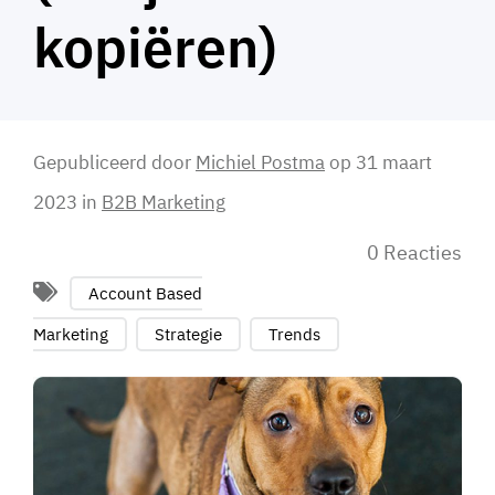
kopiëren)
Gepubliceerd door
Michiel Postma
op
31 maart
2023
in
B2B Marketing
0 Reacties
Account Based
Marketing
Strategie
Trends