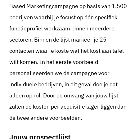
Based Marketingcampagne op basis van 1.500
bedrijven waarbij je focust op één specifiek
functieprofiel werkzaam binnen meerdere
sectoren. Binnen de lijst markeer je 25
contacten waar je koste wat het kost aan tafel
wilt komen. In het eerste voorbeeld
personaliseerden we de campagne voor
individuele bedrijven, in dit geval doe je dat
alleen op rol. Door de omvang van jouw lijst
zullen de kosten per acquisitie lager liggen dan
de twee andere voorbeelden.
Jouw prospectlijst