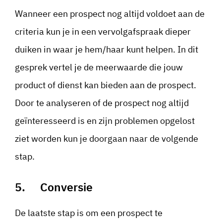
Wanneer een prospect nog altijd voldoet aan de
criteria kun je in een vervolgafspraak dieper
duiken in waar je hem/haar kunt helpen. In dit
gesprek vertel je de meerwaarde die jouw
product of dienst kan bieden aan de prospect.
Door te analyseren of de prospect nog altijd
geïnteresseerd is en zijn problemen opgelost
ziet worden kun je doorgaan naar de volgende
stap.
5. Conversie
De laatste stap is om een prospect te