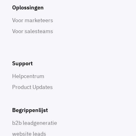
Oplossingen
Voor marketeers
Voor salesteams
Support
Helpcentrum
Product Updates
Begrippenlijst
b2b leadgeneratie
website leads