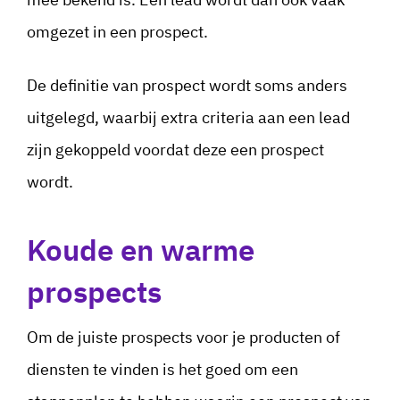
omgezet in een prospect.
De definitie van prospect wordt soms anders
uitgelegd, waarbij extra criteria aan een lead
zijn gekoppeld voordat deze een prospect
wordt.
Koude en warme
prospects
Om de juiste prospects voor je producten of
diensten te vinden is het goed om een