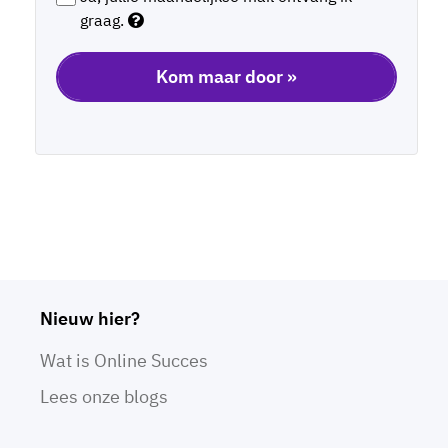
graag.
Nieuw hier?
Wat is Online Succes
Lees onze blogs