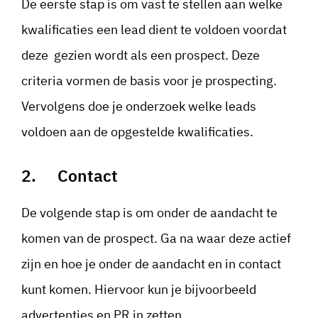
De eerste stap is om vast te stellen aan welke
kwalificaties een lead dient te voldoen voordat
deze gezien wordt als een prospect. Deze
criteria vormen de basis voor je prospecting.
Vervolgens doe je onderzoek welke leads
voldoen aan de opgestelde kwalificaties.
2. Contact
De volgende stap is om onder de aandacht te
komen van de prospect. Ga na waar deze actief
zijn en hoe je onder de aandacht en in contact
kunt komen. Hiervoor kun je bijvoorbeeld
advertenties en PR in zetten.