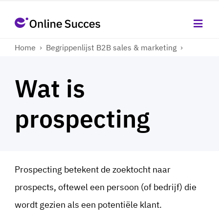
Home
›
Begrippenlijst B2B sales & marketing
›
Wat is
prospecting
Prospecting betekent de zoektocht naar
prospects, oftewel een persoon (of bedrijf) die
wordt gezien als een potentiële klant.