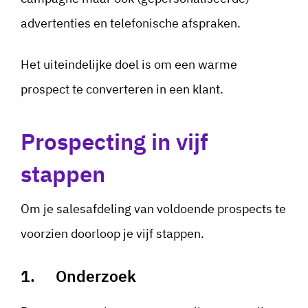
advertenties en telefonische afspraken.
Het uiteindelijke doel is om een warme
prospect te converteren in een klant.
Prospecting in vijf
stappen
Om je salesafdeling van voldoende prospects te
voorzien doorloop je vijf stappen.
1. Onderzoek