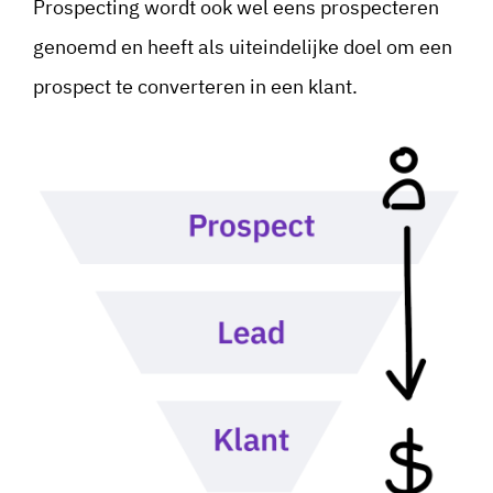
Prospecting wordt ook wel eens prospecteren
genoemd en heeft als uiteindelijke doel om een
prospect te converteren in een klant.