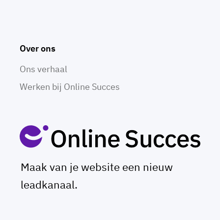
Over ons
Ons verhaal
Werken bij Online Succes
Maak van je website een nieuw
leadkanaal.