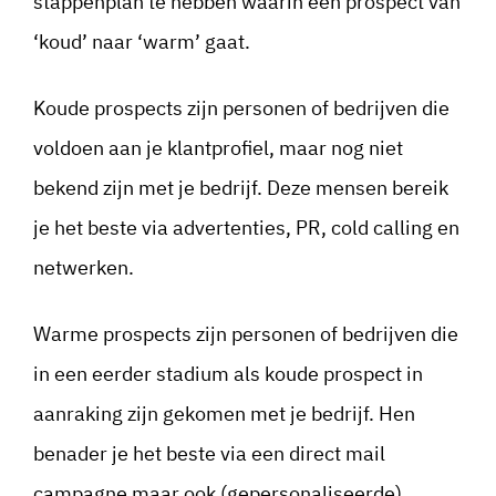
stappenplan te hebben waarin een prospect van
‘koud’ naar ‘warm’ gaat.
Koude prospects zijn personen of bedrijven die
voldoen aan je klantprofiel, maar nog niet
bekend zijn met je bedrijf. Deze mensen bereik
je het beste via advertenties, PR, cold calling en
netwerken.
Warme prospects zijn personen of bedrijven die
in een eerder stadium als koude prospect in
aanraking zijn gekomen met je bedrijf. Hen
benader je het beste via een direct mail
campagne maar ook (gepersonaliseerde)