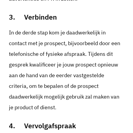
3. Verbinden
In de derde stap kom je daadwerkelijk in
contact met je prospect, bijvoorbeeld door een
telefonische of fysieke afspraak. Tijdens dit
gesprek kwalificeer je jouw prospect opnieuw
aan de hand van de eerder vastgestelde
criteria, om te bepalen of de prospect
daadwerkelijk mogelijk gebruik zal maken van
je product of dienst.
4. Vervolgafspraak