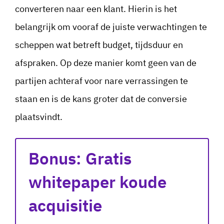
converteren naar een klant. Hierin is het
belangrijk om vooraf de juiste verwachtingen te
scheppen wat betreft budget, tijdsduur en
afspraken. Op deze manier komt geen van de
partijen achteraf voor nare verrassingen te
staan en is de kans groter dat de conversie
plaatsvindt.
Bonus: Gratis
whitepaper koude
acquisitie