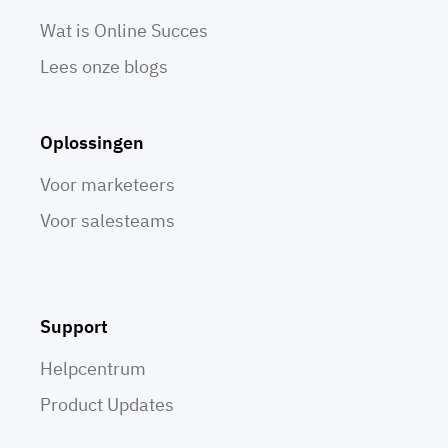
Wat is Online Succes
Lees onze blogs
Oplossingen
Voor marketeers
Voor salesteams
Support
Helpcentrum
Product Updates