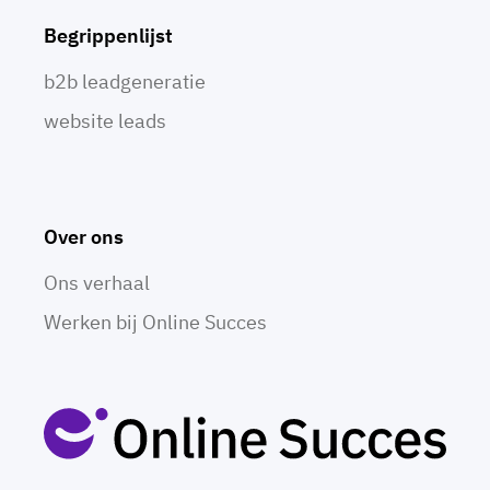
Begrippenlijst
b2b leadgeneratie
website leads
Over ons
Ons verhaal
Werken bij Online Succes