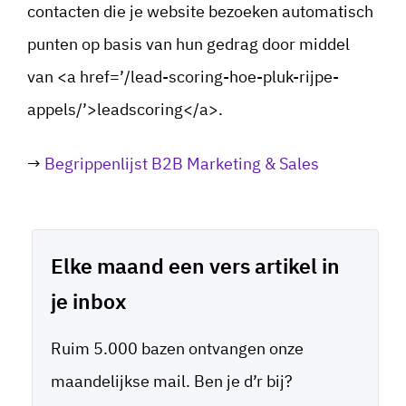
contacten die je website bezoeken automatisch
punten op basis van hun gedrag door middel
van <a href=’/lead-scoring-hoe-pluk-rijpe-
appels/’>leadscoring</a>.
→
Begrippenlijst B2B Marketing & Sales
Elke maand een vers artikel in
je inbox
Ruim 5.000 bazen ontvangen onze
maandelijkse mail. Ben je d’r bij?