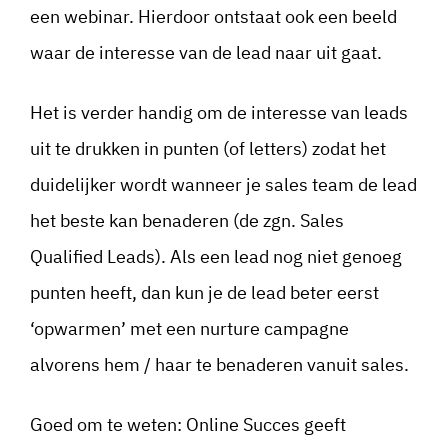
een webinar. Hierdoor ontstaat ook een beeld
waar de interesse van de lead naar uit gaat.
Het is verder handig om de interesse van leads
uit te drukken in punten (of letters) zodat het
duidelijker wordt wanneer je sales team de lead
het beste kan benaderen (de zgn. Sales
Qualified Leads). Als een lead nog niet genoeg
punten heeft, dan kun je de lead beter eerst
‘opwarmen’ met een nurture campagne
alvorens hem / haar te benaderen vanuit sales.
Goed om te weten: Online Succes geeft