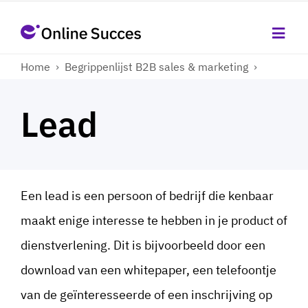
Home
›
Begrippenlijst B2B sales & marketing
›
Lead
Een lead is een persoon of bedrijf die kenbaar
maakt enige interesse te hebben in je product of
dienstverlening. Dit is bijvoorbeeld door een
download van een whitepaper, een telefoontje
van de geïnteresseerde of een inschrijving op