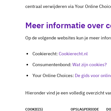
centraal verwijderen via Your Online Choice
Meer informatie over 
Op de volgende websites kun je meer infor
Cookierecht:
Cookierecht.nl
Consumentenbond:
Wat zijn cookies?
Your Online Choices:
De gids voor onli
Hieronder vind je een volledig overzicht va
COOKIE(S)
OPSLAGPERIODE
DO