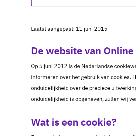
Laatst aangepast: 11 juni 2015
De website van Online
Op 5 juni 2012 is de Nederlandse cookiewe
informeren over het gebruik van cookies. H
onduidelijkheid over de precieze uitwerki
onduidelijkheid is opgeheven, zullen wij ve
Wat is een cookie?