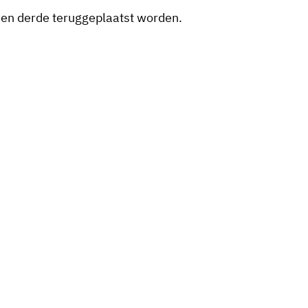
n een derde teruggeplaatst worden.