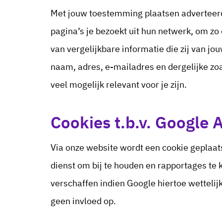
Met jouw toestemming plaatsen adverteerde
pagina’s je bezoekt uit hun netwerk, om zo
van vergelijkbare informatie die zij van jo
naam, adres, e-mailadres en dergelijke zoa
veel mogelijk relevant voor je zijn.
Cookies t.b.v. Google 
Via onze website wordt een cookie geplaats
dienst om bij te houden en rapportages te
verschaffen indien Google hiertoe wettelij
geen invloed op.