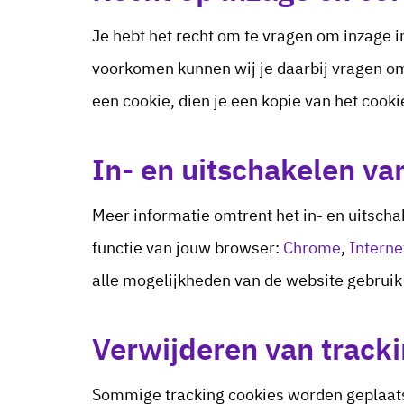
Je hebt het recht om te vragen om inzage i
voorkomen kunnen wij je daarbij vragen o
een cookie, dien je een kopie van het cooki
In- en uitschakelen va
Meer informatie omtrent het in- en uitscha
functie van jouw browser:
Chrome
,
Interne
alle mogelijkheden van de website gebrui
Verwijderen van tracki
Sommige tracking cookies worden geplaatst