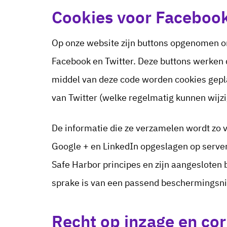
Cookies voor Facebook
Op onze website zijn buttons opgenomen om
Facebook en Twitter. Deze buttons werken d
middel van deze code worden cookies gepla
van Twitter (welke regelmatig kunnen wijzi
De informatie die ze verzamelen wordt zo 
Google + en LinkedIn opgeslagen op servers
Safe Harbor principes en zijn aangesloten 
sprake is van een passend beschermingsn
Recht op inzage en cor