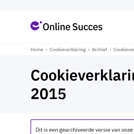
Home
›
Cookieverklaring
›
Archief
›
Cookiever
Cookieverklari
2015
Dit is een gearchiveerde versie van onze