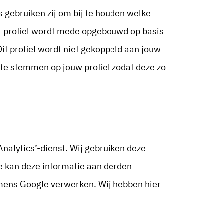
 gebruiken zij om bij te houden welke
Dit profiel wordt mede opgebouwd op basis
Dit profiel wordt niet gekoppeld aan jouw
 te stemmen op jouw profiel zodat deze zo
Analytics’-dienst. Wij gebruiken deze
le kan deze informatie aan derden
namens Google verwerken. Wij hebben hier