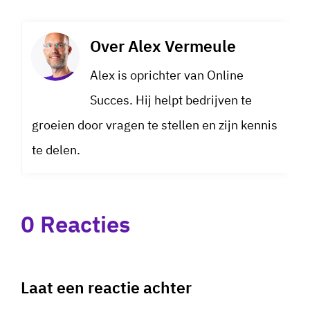
Over
Alex Vermeule
Alex is oprichter van Online
Succes. Hij helpt bedrijven te
groeien door vragen te stellen en zijn kennis
te delen.
0 Reacties
Laat een reactie achter