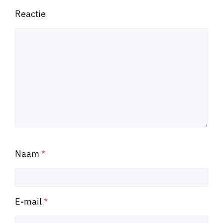
Reactie
Naam
*
E-mail
*