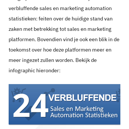
verbluffende sales en marketing automation
statistieken: feiten over de huidige stand van
zaken met betrekking tot sales en marketing
platformen. Bovendien vind je ook een blik in de
toekomst over hoe deze platformen meer en
meer ingezet zullen worden. Bekijk de
infographic hieronder: