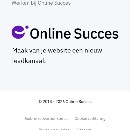
Werken bij Online Succes
Maak van je website een nieuw
leadkanaal.
© 2014 - 2026 Online Succes
Gebruiksovereenkomst
Cookieverklaring
Privacyverklaring
Sitemap