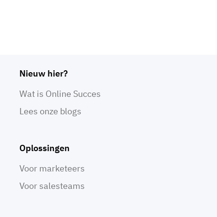
Nieuw hier?
Wat is Online Succes
Lees onze blogs
Oplossingen
Voor marketeers
Voor salesteams