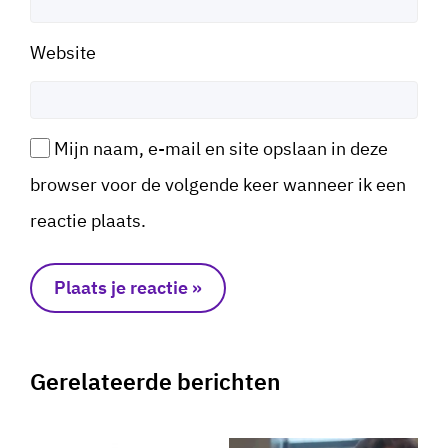
Website
Mijn naam, e-mail en site opslaan in deze
browser voor de volgende keer wanneer ik een
reactie plaats.
Gerelateerde berichten