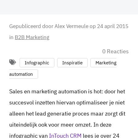
Gepubliceerd door
Alex Vermeule
op
24 april 2015
in
B2B Marketing
0 Reacties
Infographic
Inspiratie
Marketing
automation
Sales en marketing automation is hot: door het
succesvol inzetten hiervan optimaliseer je niet
alleen het lead generatie proces maar zorgt dit
uiteindelijk ook voor meer omzet. In deze
infographic van
InTouch CRM
lees je over 24