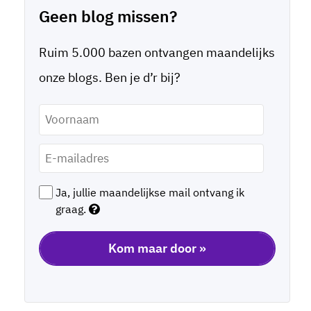
Geen blog missen?
Ruim 5.000 bazen ontvangen maandelijks
onze blogs. Ben je d’r bij?
Voornaam
*
E-
mailadres
*
Ja, jullie maandelijkse mail ontvang ik
graag.