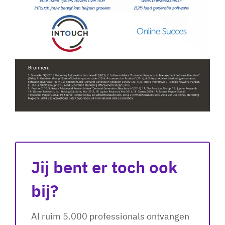
Jij bent er toch ook
bij?
Al ruim 5.000 professionals ontvangen