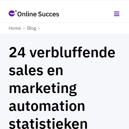
Home
›
Blog
›
24 verbluffende
sales en
marketing
automation
statistieken