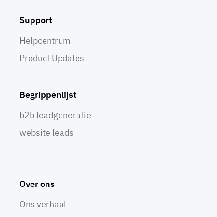
Support
Helpcentrum
Product Updates
Begrippenlijst
b2b leadgeneratie
website leads
Over ons
Ons verhaal