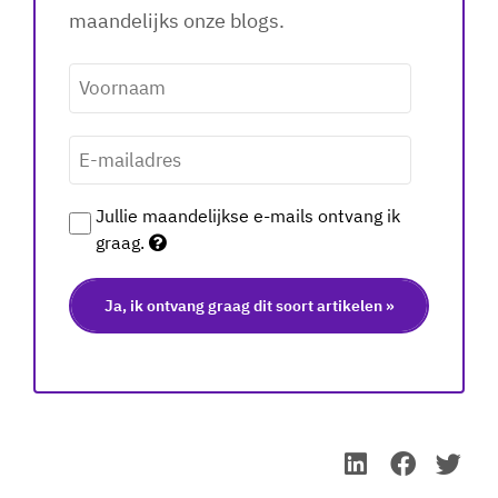
maandelijks onze blogs.
Voornaam
*
E-
mailadres
*
Jullie maandelijkse e-mails ontvang ik
graag.