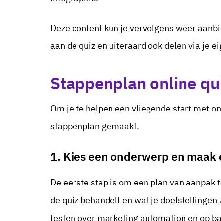
Deze content kun je vervolgens weer aan
aan de quiz en uiteraard ook delen via je e
Stappenplan online qu
Om je te helpen een vliegende start met o
stappenplan gemaakt.
1. Kies een onderwerp en maak e
De eerste stap is om een plan van aanpak 
de quiz behandelt en wat je doelstellingen
testen over marketing automation en op bas