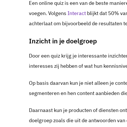
Een online quiz is een van de beste manier
voegen. Volgens
Interact
blijkt dat 50% va
achterlaat om bijvoorbeeld de resultaten t
Inzicht in je doelgroep
Door een quiz krijg je interessante inzicht
interesses zij hebben of wat hun kennisni
Op basis daarvan kun je niet alleen je cont
segmenteren en hen content aanbieden die 
Daarnaast kun je producten of diensten ont
doelgroep zoals die uit de antwoorden van