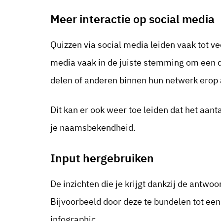
Meer interactie op social media
Quizzen via social media leiden vaak tot vee
media vaak in de juiste stemming om een qu
delen of anderen binnen hun netwerk erop
Dit kan er ook weer toe leiden dat het aan
je naamsbekendheid.
Input hergebruiken
De inzichten die je krijgt dankzij de antwo
Bijvoorbeeld door deze te bundelen tot een
infographic.