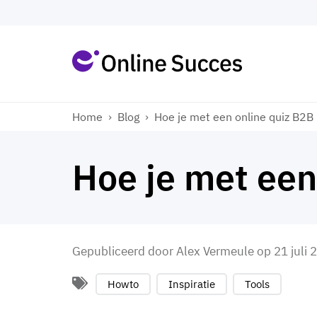
Home
›
Blog
›
Hoe je met een online quiz B2B
Hoe je met een
Gepubliceerd door
Alex Vermeule
op
21 juli 
Howto
Inspiratie
Tools