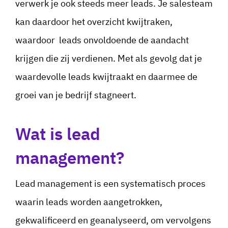
verwerk je ook steeds meer leads. Je salesteam
kan daardoor het overzicht kwijtraken,
waardoor leads onvoldoende de aandacht
krijgen die zij verdienen. Met als gevolg dat je
waardevolle leads kwijtraakt en daarmee de
groei van je bedrijf stagneert.
Wat is lead
management?
Lead management is een systematisch proces
waarin leads worden aangetrokken,
gekwalificeerd en geanalyseerd, om vervolgens