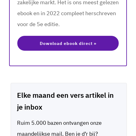
zakelijke markt. Het is ons meest gelezen
ebook en in 2022 compleet herschreven
voor de 5e editie.
Download ebook direct »
Elke maand een vers artikel in
je inbox
Ruim 5.000 bazen ontvangen onze
maandelijkse mail. Ben je d’r bij?