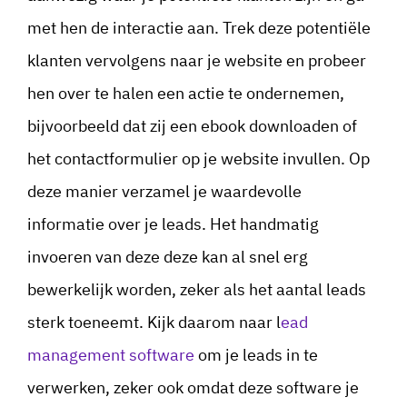
met hen de interactie aan. Trek deze potentiële
klanten vervolgens naar je website en probeer
hen over te halen een actie te ondernemen,
bijvoorbeeld dat zij een ebook downloaden of
het contactformulier op je website invullen. Op
deze manier verzamel je waardevolle
informatie over je leads. Het handmatig
invoeren van deze deze kan al snel erg
bewerkelijk worden, zeker als het aantal leads
sterk toeneemt. Kijk daarom naar l
ead
management software
om je leads in te
verwerken, zeker ook omdat deze software je