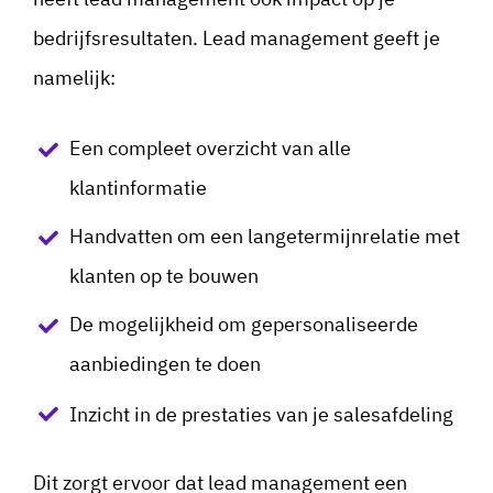
bedrijfsresultaten. Lead management geeft je
namelijk:
Een compleet overzicht van alle
klantinformatie
Handvatten om een langetermijnrelatie met
klanten op te bouwen
De mogelijkheid om gepersonaliseerde
aanbiedingen te doen
Inzicht in de prestaties van je salesafdeling
Dit zorgt ervoor dat lead management een