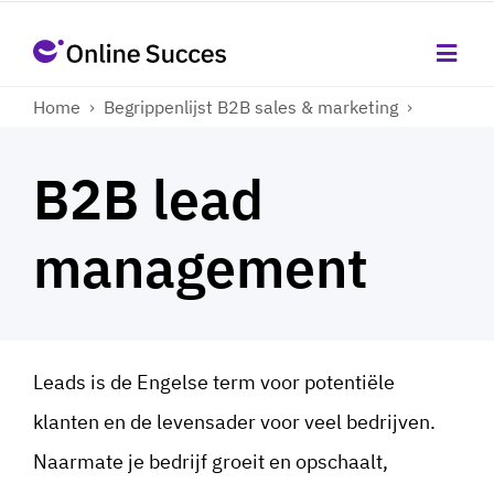
Home
›
Begrippenlijst B2B sales & marketing
›
B2B lead
management
Leads is de Engelse term voor potentiële
klanten en de levensader voor veel bedrijven.
Naarmate je bedrijf groeit en opschaalt,