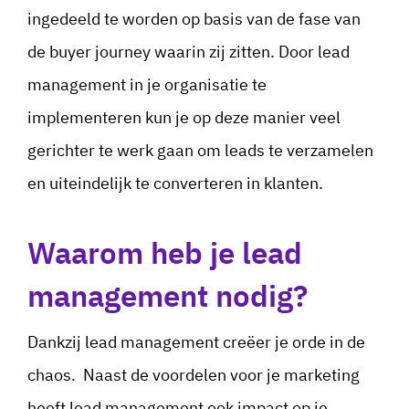
ingedeeld te worden op basis van de fase van
de buyer journey waarin zij zitten. Door lead
management in je organisatie te
implementeren kun je op deze manier veel
gerichter te werk gaan om leads te verzamelen
en uiteindelijk te converteren in klanten.
Waarom heb je lead
management nodig?
Dankzij lead management creëer je orde in de
chaos. Naast de voordelen voor je marketing
heeft lead management ook impact op je