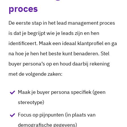
proces
De eerste stap in het lead management proces
is dat je begrijpt wie je leads zijn en hen
identificeert. Maak een ideaal klantprofiel en ga
na hoe je hen het beste kunt benaderen. Stel
buyer persona’s op en houd daarbij rekening
met de volgende zaken:
Maak je buyer persona specifiek (geen
stereotype)
Focus op pijnpunten (in plaats van
demografische gegevens)