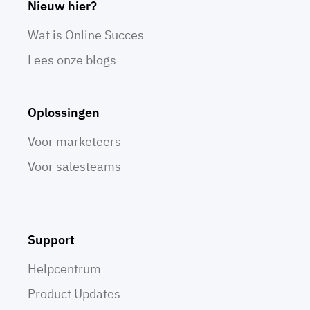
Nieuw hier?
Wat is Online Succes
Lees onze blogs
Oplossingen
Voor marketeers
Voor salesteams
Support
Helpcentrum
Product Updates