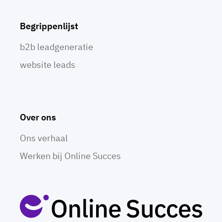
Begrippenlijst
b2b leadgeneratie
website leads
Over ons
Ons verhaal
Werken bij Online Succes