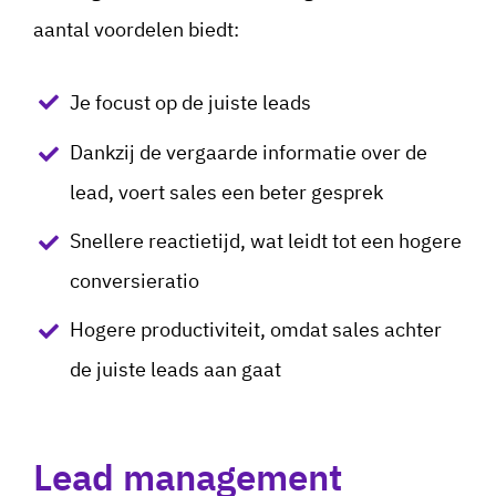
aantal voordelen biedt:
Je focust op de juiste leads
Dankzij de vergaarde informatie over de
lead, voert sales een beter gesprek
Snellere reactietijd, wat leidt tot een hogere
conversieratio
Hogere productiviteit, omdat sales achter
de juiste leads aan gaat
Lead management