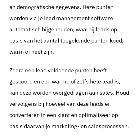
en demografische gegevens. Deze punten
worden via je lead management software
automatisch bijgehouden, waarbij leads op
basis van het aantal toegekende punten koud,
warm of heet zijn.
Zodra een lead voldoende punten heeft
gescoord en een warme of zelfs hete lead is,
kan deze worden overgedragen aan sales. Houd
vervolgens bij hoeveel van deze leads er
converteren in een klant en optimaliseer op
basis daarvan je marketing- en salesprocessen.