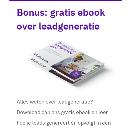
Bonus: gratis ebook
over leadgeneratie
Alles weten over leadgeneratie?
Download dan ons gratis ebook en leer
hoe je leads genereert én opvolgt in een