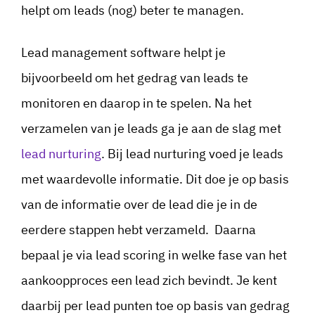
helpt om leads (nog) beter te managen.
Lead management software helpt je
bijvoorbeeld om het gedrag van leads te
monitoren en daarop in te spelen. Na het
verzamelen van je leads ga je aan de slag met
lead nurturing
. Bij lead nurturing voed je leads
met waardevolle informatie. Dit doe je op basis
van de informatie over de lead die je in de
eerdere stappen hebt verzameld. Daarna
bepaal je via lead scoring in welke fase van het
aankoopproces een lead zich bevindt. Je kent
daarbij per lead punten toe op basis van gedrag