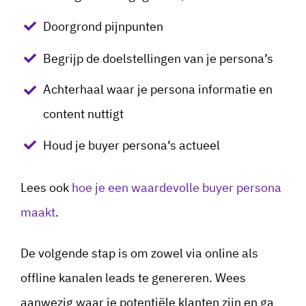
Doorgrond pijnpunten
Begrijp de doelstellingen van je persona’s
Achterhaal waar je persona informatie en
content nuttigt
Houd je buyer persona’s actueel
Lees ook
hoe je een waardevolle buyer persona
maakt
.
De volgende stap is om zowel via online als
offline kanalen leads te genereren. Wees
aanwezig waar je potentiële klanten zijn en ga