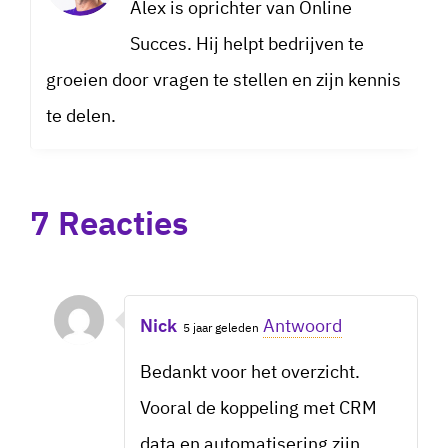
Alex is oprichter van Online
Succes. Hij helpt bedrijven te
groeien door vragen te stellen en zijn kennis
te delen.
7 Reacties
Nick
Antwoord
5 jaar geleden
Bedankt voor het overzicht.
Vooral de koppeling met CRM
data en automatisering zijn