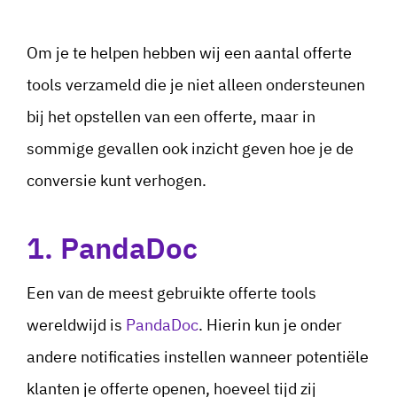
Om je te helpen hebben wij een aantal offerte
tools verzameld die je niet alleen ondersteunen
bij het opstellen van een offerte, maar in
sommige gevallen ook inzicht geven hoe je de
conversie kunt verhogen.
1. PandaDoc
Een van de meest gebruikte offerte tools
wereldwijd is
PandaDoc
. Hierin kun je onder
andere notificaties instellen wanneer potentiële
klanten je offerte openen, hoeveel tijd zij