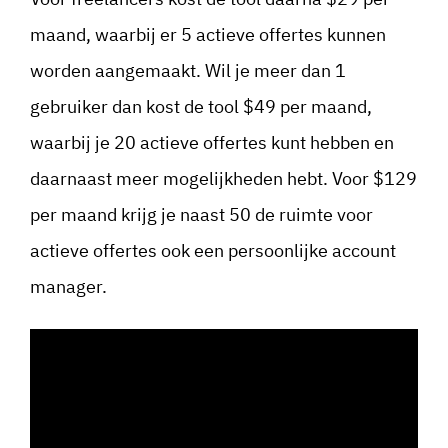
maand, waarbij er 5 actieve offertes kunnen
worden aangemaakt. Wil je meer dan 1
gebruiker dan kost de tool $49 per maand,
waarbij je 20 actieve offertes kunt hebben en
daarnaast meer mogelijkheden hebt. Voor $129
per maand krijg je naast 50 de ruimte voor
actieve offertes ook een persoonlijke account
manager.