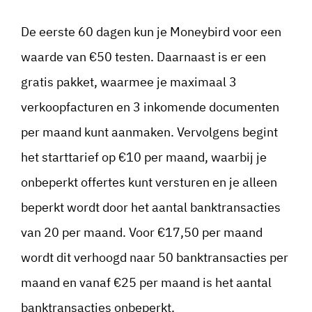
De eerste 60 dagen kun je Moneybird voor een
waarde van €50 testen. Daarnaast is er een
gratis pakket, waarmee je maximaal 3
verkoopfacturen en 3 inkomende documenten
per maand kunt aanmaken. Vervolgens begint
het starttarief op €10 per maand, waarbij je
onbeperkt offertes kunt versturen en je alleen
beperkt wordt door het aantal banktransacties
van 20 per maand. Voor €17,50 per maand
wordt dit verhoogd naar 50 banktransacties per
maand en vanaf €25 per maand is het aantal
banktransacties onbeperkt.