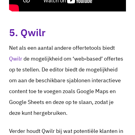
5. Qwilr
Net als een aantal andere offertetools biedt
Qwilr
de mogelijkheid om ‘web-based’ offertes
op te stellen. De editor biedt de mogelijkheid
om aan de beschikbare sjablonen interactieve
content toe te voegen zoals Google Maps en
Google Sheets en deze op te slaan, zodat je
deze kunt hergebruiken.
Verder houdt Qwilr bij wat potentiële klanten in