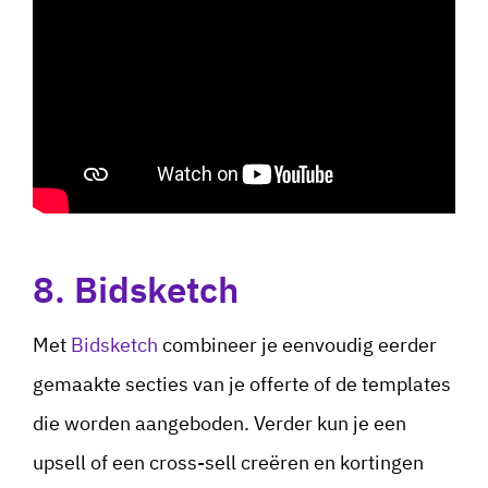
8. Bidsketch
Met
Bidsketch
combineer je eenvoudig eerder
gemaakte secties van je offerte of de templates
die worden aangeboden. Verder kun je een
upsell of een cross-sell creëren en kortingen