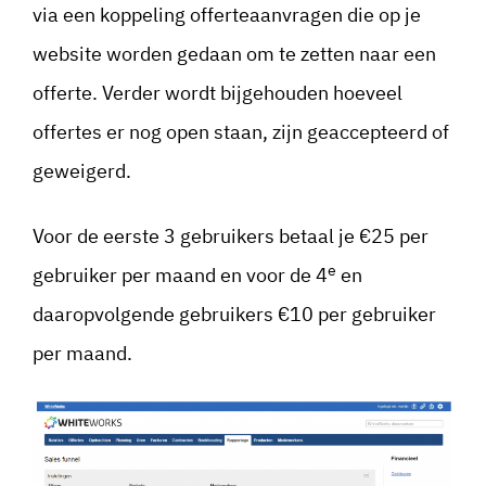
via een koppeling offerteaanvragen die op je
website worden gedaan om te zetten naar een
offerte. Verder wordt bijgehouden hoeveel
offertes er nog open staan, zijn geaccepteerd of
geweigerd.
Voor de eerste 3 gebruikers betaal je €25 per
e
gebruiker per maand en voor de 4
en
daaropvolgende gebruikers €10 per gebruiker
per maand.