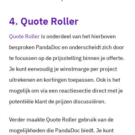
4. Quote Roller
Quote Roller
is onderdeel van het hierboven
besproken PandaDoc en onderscheidt zich door
te focussen op de prijsstelling binnen je offerte.
Je kunt eenvoudig je winstmarge per project
uitrekenen en kortingen toepassen. Ook is het
mogelijk om via een reactiesectie direct met je
potentiële klant de prijzen discussiëren.
Verder maakte Quote Roller gebruik van de
mogelijkheden die PandaDoc biedt. Je kunt