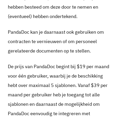
hebben besteed om deze door te nemen en
(eventueel) hebben ondertekend.
PandaDoc kan je daarnaast ook gebruiken om
contracten te vernieuwen of om personeel
gerelateerde documenten op te stellen.
De prijs van PandaDoc begint bij $19 per maand
voor één gebruiker, waarbij je de beschikking
hebt over maximaal 5 sjablonen. Vanaf $39 per
maand per gebruiker heb je toegang tot alle
sjablonen en daarnaast de mogelijkheid om
PandaDoc eenvoudig te integreren met