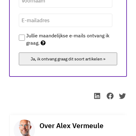
E-
mailadres
*
Jullie maandelijkse e-mails ontvang ik
graag.
Ja, ik ontvang graag dit soort artikelen »
Over
Alex Vermeule