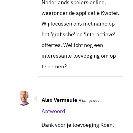
Nederlands spelers online,
waaronder de applicatie Kwoter.
Wij focussen ons met name op
het ‘grafische’ en ‘interactieve’
offertes. Wellicht nog een
interessante toevoeging om op
te nemen?
Alex Vermeule
9 jaar geleden
Antwoord
Dank voor je toevoeging Koen,