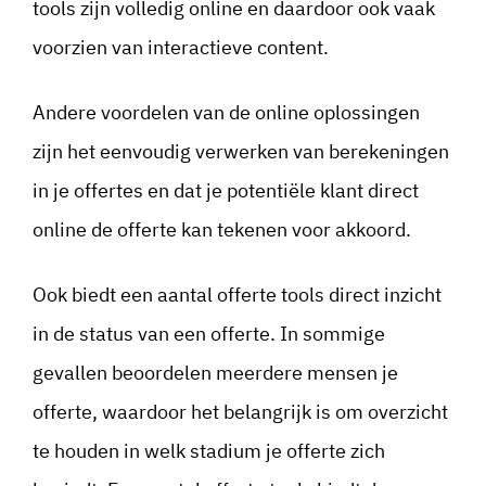
tools zijn volledig online en daardoor ook vaak
voorzien van interactieve content.
Andere voordelen van de online oplossingen
zijn het eenvoudig verwerken van berekeningen
in je offertes en dat je potentiële klant direct
online de offerte kan tekenen voor akkoord.
Ook biedt een aantal offerte tools direct inzicht
in de status van een offerte. In sommige
gevallen beoordelen meerdere mensen je
offerte, waardoor het belangrijk is om overzicht
te houden in welk stadium je offerte zich