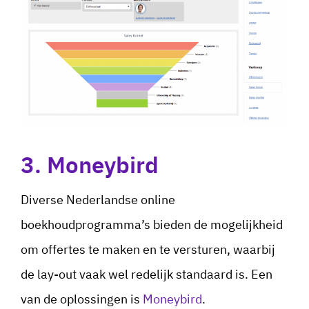
3. Moneybird
Diverse Nederlandse online
boekhoudprogramma’s bieden de mogelijkheid
om offertes te maken en te versturen, waarbij
de lay-out vaak wel redelijk standaard is. Een
van de oplossingen is
Moneybird
.