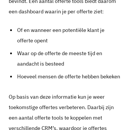
bevindt. Een aantal offerte tools biedt daarom
een dashboard waarin je per offerte ziet:
Of en wanneer een potentiële klant je
offerte opent
Waar op de offerte de meeste tijd en
aandacht is besteed
Hoeveel mensen de offerte hebben bekeken
Op basis van deze informatie kun je weer
toekomstige offertes verbeteren. Daarbij zijn
een aantal offerte tools te koppelen met
verschillende CRM’s, waardoor je offertes