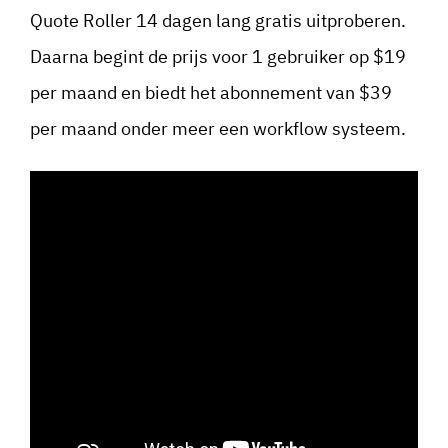
Quote Roller 14 dagen lang gratis uitproberen.
Daarna begint de prijs voor 1 gebruiker op $19
per maand en biedt het abonnement van $39
per maand onder meer een workflow systeem.