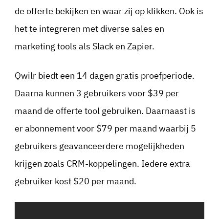
de offerte bekijken en waar zij op klikken. Ook is
het te integreren met diverse sales en
marketing tools als Slack en Zapier.
Qwilr biedt een 14 dagen gratis proefperiode.
Daarna kunnen 3 gebruikers voor $39 per
maand de offerte tool gebruiken. Daarnaast is
er abonnement voor $79 per maand waarbij 5
gebruikers geavanceerdere mogelijkheden
krijgen zoals CRM-koppelingen. Iedere extra
gebruiker kost $20 per maand.