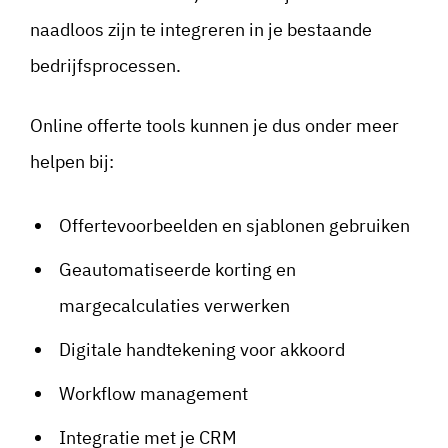
naadloos zijn te integreren in je bestaande
bedrijfsprocessen.
Online offerte tools kunnen je dus onder meer
helpen bij:
Offertevoorbeelden en sjablonen gebruiken
Geautomatiseerde korting en
margecalculaties verwerken
Digitale handtekening voor akkoord
Workflow management
Integratie met je CRM