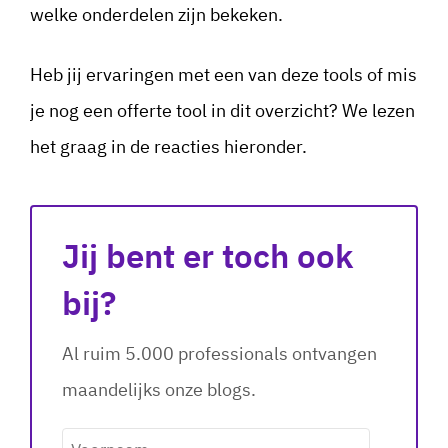
welke onderdelen zijn bekeken.
Heb jij ervaringen met een van deze tools of mis
je nog een offerte tool in dit overzicht? We lezen
het graag in de reacties hieronder.
Jij bent er toch ook
bij?
Al ruim 5.000 professionals ontvangen
maandelijks onze blogs.
Voornaam
*