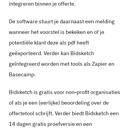
integreren binnen je offerte.
De software stuurt je daarnaast een melding
wanneer het voorstel is bekeken en of je
potentiële klant deze als pdf heeft
geëxporteerd. Verder kan Bidsketch
geïntegreerd worden met tools als Zapier en
Basecamp.
Bidsketch is gratis voor non-profit organisaties
of als je een (eerlijke) beoordeling over de
offertetool schrijft. Verder biedt Bidsketch een
14 dagen gratis proefversie en een