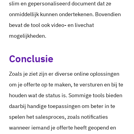
slim en gepersonaliseerd document dat ze
onmiddellijk kunnen ondertekenen. Bovendien
bevat de tool ook video- en livechat
mogelijkheden.
Conclusie
Zoals je ziet zijn er diverse online oplossingen
om je offerte op te maken, te versturen en bij te
houden wat de status is. Sommige tools bieden
daarbij handige toepassingen om beter in te
spelen het salesproces, zoals notificaties
wanneer iemand je offerte heeft geopend en