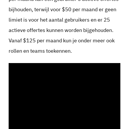
bijhouden, terwijl voor $50 per maand er geen
limiet is voor het aantal gebruikers en er 25
actieve offertes kunnen worden bijgehouden.
Vanaf $125 per maand kun je onder meer ook
rollen en teams toekennen.