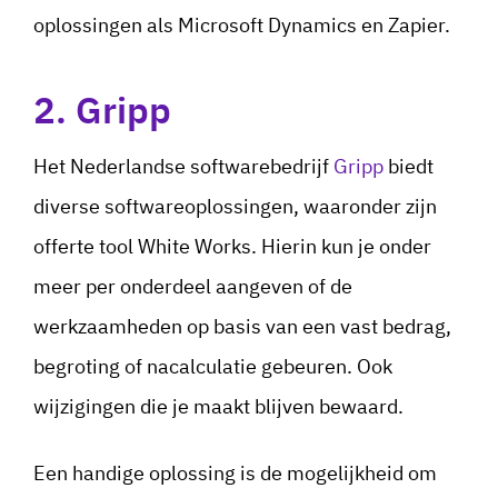
oplossingen als Microsoft Dynamics en Zapier.
2. Gripp
Het Nederlandse softwarebedrijf
Gripp
biedt
diverse softwareoplossingen, waaronder zijn
offerte tool White Works. Hierin kun je onder
meer per onderdeel aangeven of de
werkzaamheden op basis van een vast bedrag,
begroting of nacalculatie gebeuren. Ook
wijzigingen die je maakt blijven bewaard.
Een handige oplossing is de mogelijkheid om