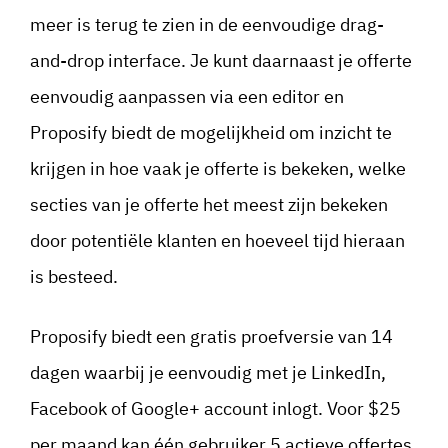
meer is terug te zien in de eenvoudige drag-
and-drop interface. Je kunt daarnaast je offerte
eenvoudig aanpassen via een editor en
Proposify biedt de mogelijkheid om inzicht te
krijgen in hoe vaak je offerte is bekeken, welke
secties van je offerte het meest zijn bekeken
door potentiële klanten en hoeveel tijd hieraan
is besteed.
Proposify biedt een gratis proefversie van 14
dagen waarbij je eenvoudig met je LinkedIn,
Facebook of Google+ account inlogt. Voor $25
per maand kan één gebruiker 5 actieve offertes