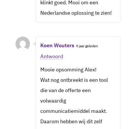
klinkt goed. Mooi om een
Nederlandse oplossing te zien!
Koen Wouters
9 jaar geleden
Antwoord
Mooie opsomming Alex!
Wat nog ontbreekt is een tool
die van de offerte een
volwaardig
communicatiemiddel maakt.
Daarom hebben wij dit zelf