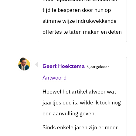
tijd te besparen door hun op
slimme wijze indrukwekkende
offertes te laten maken en delen
Geert Hoekzema
6 jaar geleden
Antwoord
Hoewel het artikel alweer wat
jaartjes oud is, wilde ik toch nog
een aanvulling geven.
Sinds enkele jaren zijn er meer