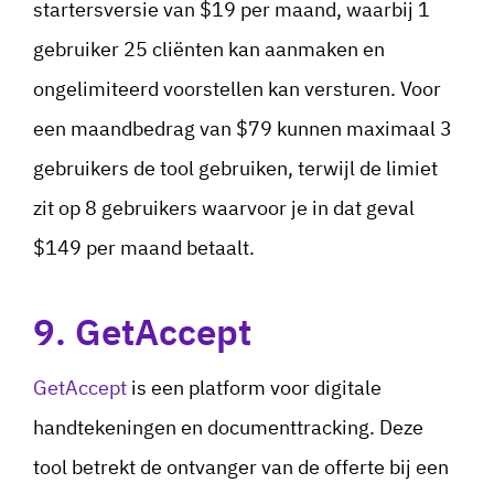
startersversie van $19 per maand, waarbij 1
gebruiker 25 cliënten kan aanmaken en
ongelimiteerd voorstellen kan versturen. Voor
een maandbedrag van $79 kunnen maximaal 3
gebruikers de tool gebruiken, terwijl de limiet
zit op 8 gebruikers waarvoor je in dat geval
$149 per maand betaalt.
9. GetAccept
GetAccept
is een platform voor digitale
handtekeningen en documenttracking. Deze
tool betrekt de ontvanger van de offerte bij een