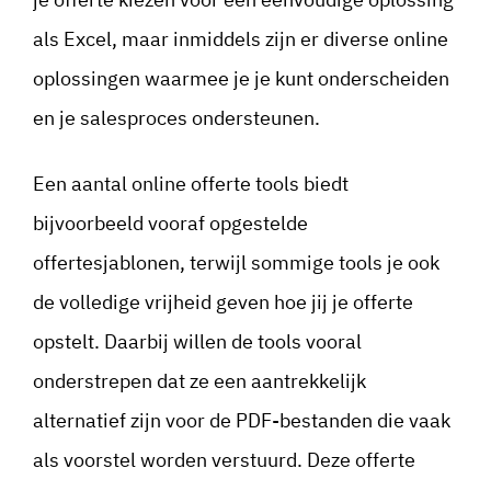
als Excel, maar inmiddels zijn er diverse online
oplossingen waarmee je je kunt onderscheiden
en je salesproces ondersteunen.
Een aantal online offerte tools biedt
bijvoorbeeld vooraf opgestelde
offertesjablonen, terwijl sommige tools je ook
de volledige vrijheid geven hoe jij je offerte
opstelt. Daarbij willen de tools vooral
onderstrepen dat ze een aantrekkelijk
alternatief zijn voor de PDF-bestanden die vaak
als voorstel worden verstuurd. Deze offerte