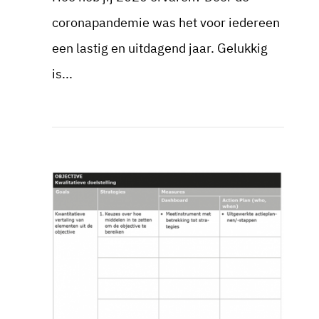
coronapandemie was het voor iedereen
een lastig en uitdagend jaar. Gelukkig
is...