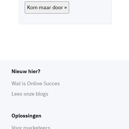
Kom maar door »
Nieuw hier?
Wat is Online Succes
Lees onze blogs
Oplossingen
Voor marketeers