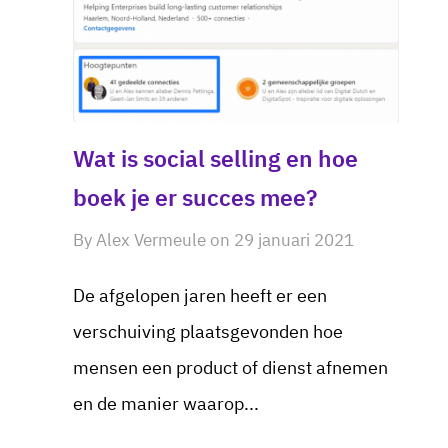
Wat is social selling en hoe
boek je er succes mee?
By
Alex Vermeule
on
29 januari 2021
De afgelopen jaren heeft er een
verschuiving plaatsgevonden hoe
mensen een product of dienst afnemen
en de manier waarop...