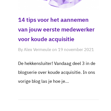
14 tips voor het aannemen
van jouw eerste medewerker
voor koude acquisitie
By
Alex Vermeule
on
19 november 2021
De hekkensluiter! Vandaag deel 3 in de
blogserie over koude acquisitie. In ons
vorige blog las je hoe je...