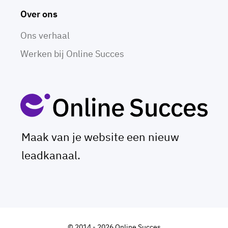
Over ons
Ons verhaal
Werken bij Online Succes
Maak van je website een nieuw
leadkanaal.
© 2014 - 2026 Online Succes