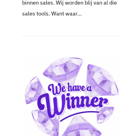
binnen sales. Wij worden blij van al die
sales tools. Want waar...