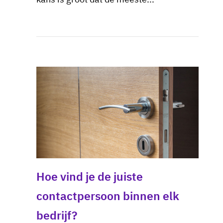
Hoe vind je de juiste
contactpersoon binnen elk
bedrijf?