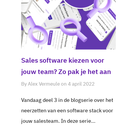
Sales software kiezen voor
jouw team? Zo pak je het aan
By
Alex Vermeule
on
4 april 2022
Vandaag deel 3 in de blogserie over het
neerzetten van een software stack voor
jouw salesteam. In deze serie...