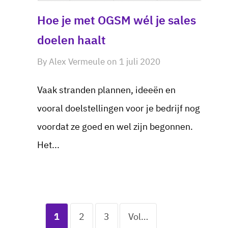
Hoe je met OGSM wél je sales
doelen haalt
By
Alex Vermeule
on
1 juli 2020
Vaak stranden plannen, ideeën en
vooral doelstellingen voor je bedrijf nog
voordat ze goed en wel zijn begonnen.
Het...
1
2
3
Volgende