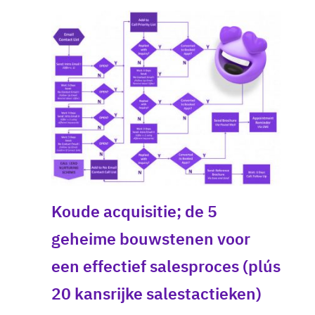
Koude acquisitie; de 5
geheime bouwstenen voor
een effectief salesproces (plús
20 kansrijke salestactieken)