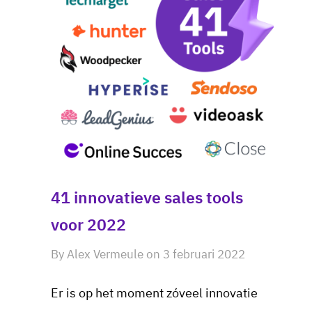
41 innovatieve sales tools
voor 2022
By
Alex Vermeule
on
3 februari 2022
Er is op het moment zóveel innovatie