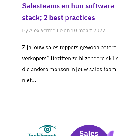
Salesteams en hun software
stack; 2 best practices
By
Alex Vermeule
on
10 maart 2022
Zijn jouw sales toppers gewoon betere
verkopers? Bezitten ze bijzondere skills
die andere mensen in jouw sales team
niet...