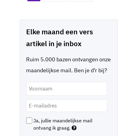
Elke maand een vers
artikel in je inbox
Ruim 5.000 bazen ontvangen onze
maandelijkse mail. Ben je d’r bij?
Voornaam
*
E-
mailadres
*
Ja, jullie maandelijkse mail
ontvang ik graag.