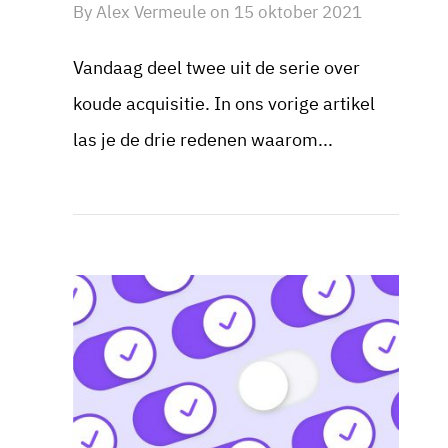
By
Alex Vermeule
on
15 oktober 2021
Vandaag deel twee uit de serie over
koude acquisitie. In ons vorige artikel
las je de drie redenen waarom...