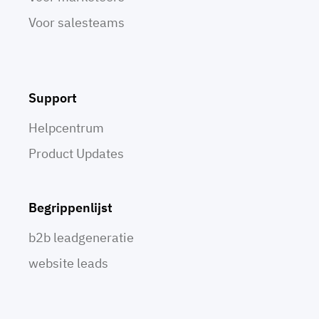
Voor salesteams
Support
Helpcentrum
Product Updates
Begrippenlijst
b2b leadgeneratie
website leads