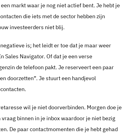
een markt waar je nog niet actief bent. Je hebt je
ontacten die iets met de sector hebben zijn
w investeerders niet blij.
egatieve is; het leidt er toe dat je maar weer
 Sales Navigator. Of dat je een verse
genzin de telefoon pakt. Je reserveert een paar
en doorzetten”. Je stuurt een handjevol
 contacten.
etaresse wil je niet doorverbinden. Morgen doe je
vraag binnen in je inbox waardoor je niet bezig
cten. De paar contactmomenten die je hebt gehad