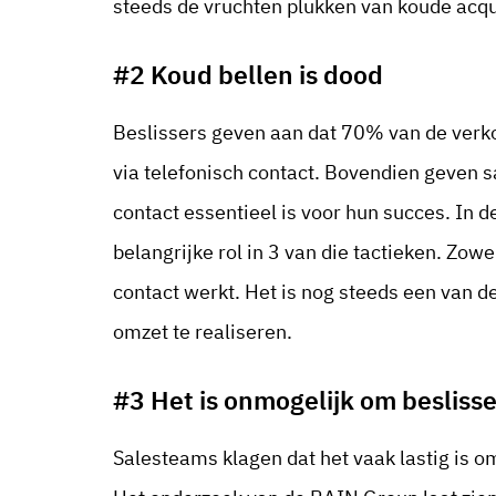
steeds de vruchten plukken van koude acqui
#2 Koud bellen is dood
Beslissers geven aan dat 70% van de verk
via telefonisch contact. Bovendien geven s
contact essentieel is voor hun succes. In d
belangrijke rol in 3 van die tactieken. Zowe
contact werkt. Het is nog steeds een van 
omzet te realiseren.
#3 Het is onmogelijk om beslisse
Salesteams klagen dat het vaak lastig is om