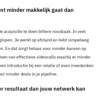
t minder makkelijk gaat dan
acquisitie te doen bittere noodzaak. In veel
uglopen. Je werkt op afstand en hebt simpelweg
n. En dat zorgt helaas voor minder kansen op
oen van effectieve videocalls waarbij er minder
een introductie bij een relatie of even meedenken
or minder deals in je pipeline.
er resultaat dan jouw netwerk kan