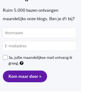
Ruim 5.000 bazen ontvangen
maandelijks onze blogs. Ben je d’r bij?
Voornaam
*
E-
mailadres
*
Ja, jullie maandelijkse mail ontvang ik
graag.