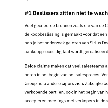
#1 Beslissers zitten niet te wac
Veel geciteerde bronnen zoals die van de 
de koopbeslissing is gemaakt voor dat een 
heb je het onderzoek gelezen van Sirius D
aankoopproces digitaal wordt gerealiseerd
Beide claims maken dat veel salesteams a
horen in het begin van het salesproces. V
Group hele andere cijfers zien. Zakelijke 
verkopende partijen, ook in het begin van 
accepteren meetings met verkopers in dez