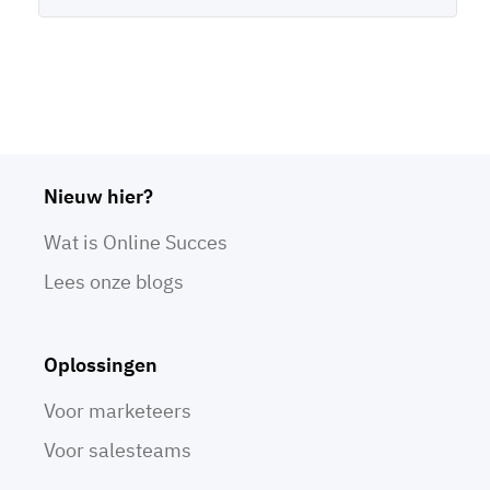
Nieuw hier?
Wat is Online Succes
Lees onze blogs
Oplossingen
Voor marketeers
Voor salesteams