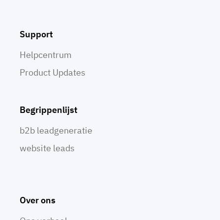
Support
Helpcentrum
Product Updates
Begrippenlijst
b2b leadgeneratie
website leads
Over ons