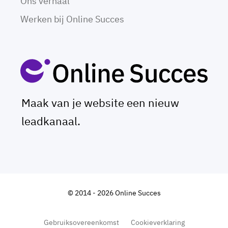
Ons verhaal
Werken bij Online Succes
Maak van je website een nieuw
leadkanaal.
© 2014 - 2026 Online Succes
Gebruiksovereenkomst
Cookieverklaring