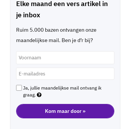
Elke maand een vers artikel in
je inbox
Ruim 5.000 bazen ontvangen onze
maandelijkse mail. Ben je d’r bij?
Voornaam
*
E-
mailadres
*
Ja, jullie maandelijkse mail ontvang ik
graag.