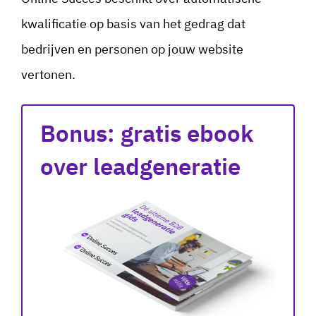
kwalificatie op basis van het gedrag dat
bedrijven en personen op jouw website
vertonen.
Bonus: gratis ebook
over leadgeneratie