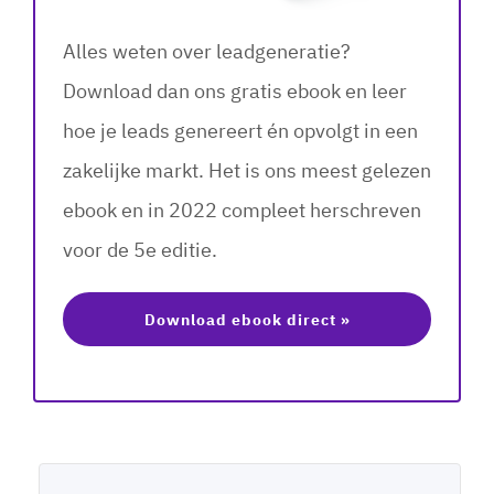
Alles weten over leadgeneratie?
Download dan ons gratis ebook en leer
hoe je leads genereert én opvolgt in een
zakelijke markt. Het is ons meest gelezen
ebook en in 2022 compleet herschreven
voor de 5e editie.
Download ebook direct »