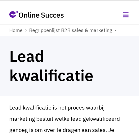
Home
›
Begrippenlijst B2B sales & marketing
›
Lead
kwalificatie
Lead kwalificatie is het proces waarbij
marketing besluit welke lead gekwalificeerd
genoeg is om over te dragen aan sales. Je