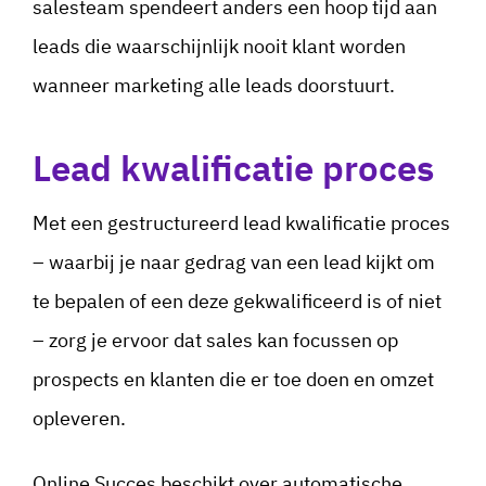
salesteam spendeert anders een hoop tijd aan
leads die waarschijnlijk nooit klant worden
wanneer marketing alle leads doorstuurt.
Lead kwalificatie proces
Met een gestructureerd lead kwalificatie proces
– waarbij je naar gedrag van een lead kijkt om
te bepalen of een deze gekwalificeerd is of niet
– zorg je ervoor dat sales kan focussen op
prospects en klanten die er toe doen en omzet
opleveren.
Online Succes beschikt over automatische