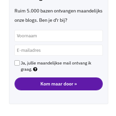
Ruim 5.000 bazen ontvangen maandelijks
onze blogs. Ben je d’r bij?
Voornaam
*
E-
mailadres
*
Ja, jullie maandelijkse mail ontvang ik
graag.