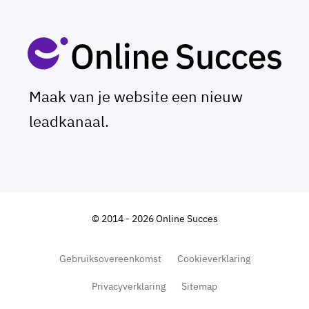
Maak van je website een nieuw
leadkanaal.
© 2014 - 2026 Online Succes
Gebruiksovereenkomst
Cookieverklaring
Privacyverklaring
Sitemap