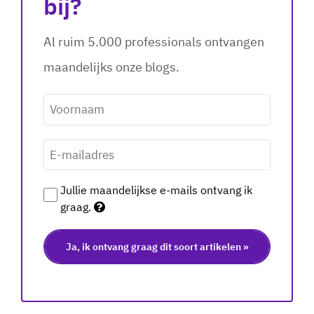
bij?
Al ruim 5.000 professionals ontvangen
maandelijks onze blogs.
Voornaam
*
E-
mailadres
*
Jullie maandelijkse e-mails ontvang ik
graag.