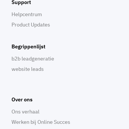
Support
Helpcentrum
Product Updates
Begrippenlijst
b2b leadgeneratie
website leads
Over ons
Ons verhaal
Werken bij Online Succes