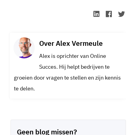
Over
Alex Vermeule
Alex is oprichter van Online
Succes. Hij helpt bedrijven te
groeien door vragen te stellen en zijn kennis
te delen.
Geen blog missen?