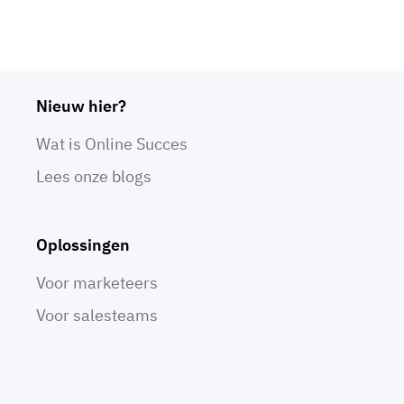
Nieuw hier?
Wat is Online Succes
Lees onze blogs
Oplossingen
Voor marketeers
Voor salesteams