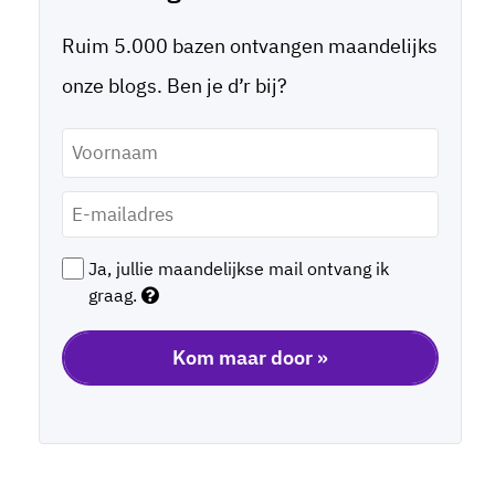
Ruim 5.000 bazen ontvangen maandelijks
onze blogs. Ben je d’r bij?
Voornaam
*
E-
mailadres
*
Ja, jullie maandelijkse mail ontvang ik
graag.