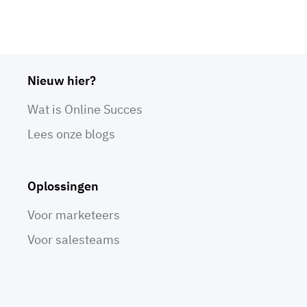
Nieuw hier?
Wat is Online Succes
Lees onze blogs
Oplossingen
Voor marketeers
Voor salesteams