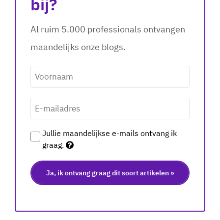
bij?
Al ruim 5.000 professionals ontvangen
maandelijks onze blogs.
Voornaam
*
E-
mailadres
*
Jullie maandelijkse e-mails ontvang ik
graag.