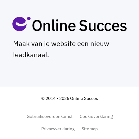
Maak van je website een nieuw
leadkanaal.
© 2014 - 2026 Online Succes
Gebruiksovereenkomst
Cookieverklaring
Privacyverklaring
Sitemap