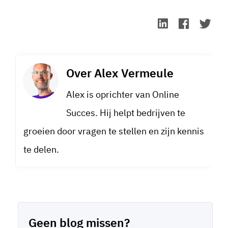
Over
Alex Vermeule
Alex is oprichter van Online
Succes. Hij helpt bedrijven te
groeien door vragen te stellen en zijn kennis
te delen.
Geen blog missen?