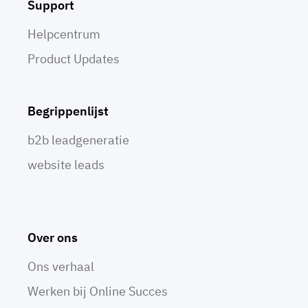
Support
Helpcentrum
Product Updates
Begrippenlijst
b2b leadgeneratie
website leads
Over ons
Ons verhaal
Werken bij Online Succes